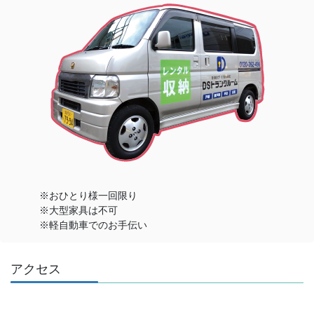
※おひとり様一回限り
※大型家具は不可
※軽自動車でのお手伝い
アクセス