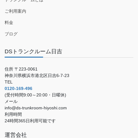
ご利用案内
料金
ブログ
DSトランクルーム日吉
住所 〒223-0061
神奈川県横浜市港北区日吉6-7-23
TEL
0120-169-496
(受付時間9:00～20:00・日曜休)
メール
info@ds-trunkroom-hiyoshi.com
利用時間
24時間365日利用可能です
運営会社