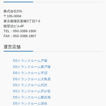
株式会社DSi
〒105-0004
東京都港区新橋3丁目7-5
能登治ビル4F
TEL：050-3388-1800
FAX：050-3388-1807
運営店舗
DSトランクルーム戸塚
DSトランクルーム東戸塚
DSトランクルーム平沼
DSトランクルーム大鳥居
DSトランクルーム代沢
DSトランクルーム芹が谷
DSトランクルーム横浜旭
DSトランクルーム深谷