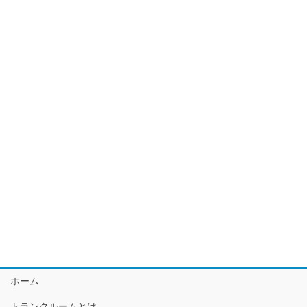
ホーム
トランクルームとは