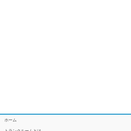
ホーム
トランクルームとは