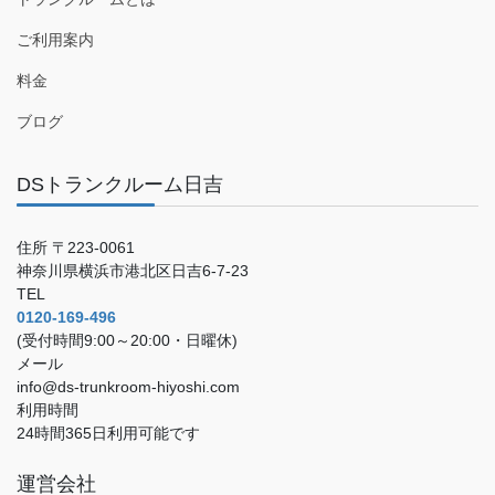
ご利用案内
料金
ブログ
DSトランクルーム日吉
住所 〒223-0061
神奈川県横浜市港北区日吉6-7-23
TEL
0120-169-496
(受付時間9:00～20:00・日曜休)
メール
info@ds-trunkroom-hiyoshi.com
利用時間
24時間365日利用可能です
運営会社