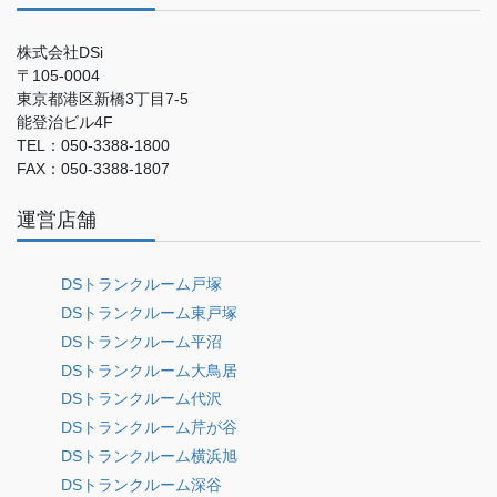
株式会社DSi
〒105-0004
東京都港区新橋3丁目7-5
能登治ビル4F
TEL：050-3388-1800
FAX：050-3388-1807
運営店舗
DSトランクルーム戸塚
DSトランクルーム東戸塚
DSトランクルーム平沼
DSトランクルーム大鳥居
DSトランクルーム代沢
DSトランクルーム芹が谷
DSトランクルーム横浜旭
DSトランクルーム深谷