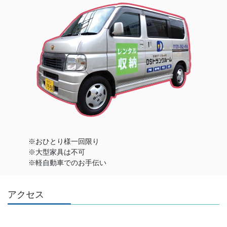
※おひとり様一回限り
※大型家具は不可
※軽自動車でのお手伝い
アクセス