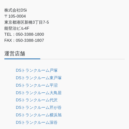
株式会社DSi
〒105-0004
東京都港区新橋3丁目7-5
能登治ビル4F
TEL：050-3388-1800
FAX：050-3388-1807
運営店舗
DSトランクルーム戸塚
DSトランクルーム東戸塚
DSトランクルーム平沼
DSトランクルーム大鳥居
DSトランクルーム代沢
DSトランクルーム芹が谷
DSトランクルーム横浜旭
DSトランクルーム深谷