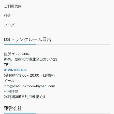
ご利用案内
料金
ブログ
DSトランクルーム日吉
住所 〒223-0061
神奈川県横浜市港北区日吉6-7-23
TEL
0120-169-496
(受付時間9:00～20:00・日曜休)
メール
info@ds-trunkroom-hiyoshi.com
利用時間
24時間365日利用可能です
運営会社