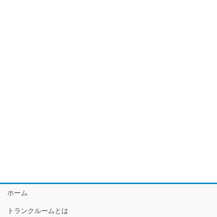
ホーム
トランクルームとは