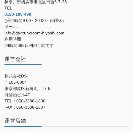
神奈川県横浜市港北区日吉6-7-23
TEL
0120-169-496
(受付時間9:00～20:00・日曜休)
メール
info@ds-trunkroom-hiyoshi.com
利用時間
24時間365日利用可能です
運営会社
株式会社DSi
〒105-0004
東京都港区新橋3丁目7-5
能登治ビル4F
TEL：050-3388-1800
FAX：050-3388-1807
運営店舗