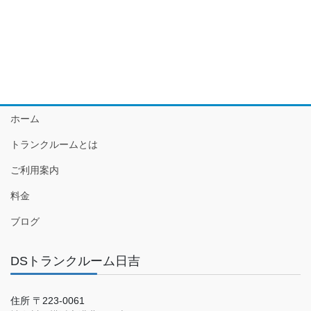
ホーム
トランクルームとは
ご利用案内
料金
ブログ
DSトランクルーム日吉
住所 〒223-0061