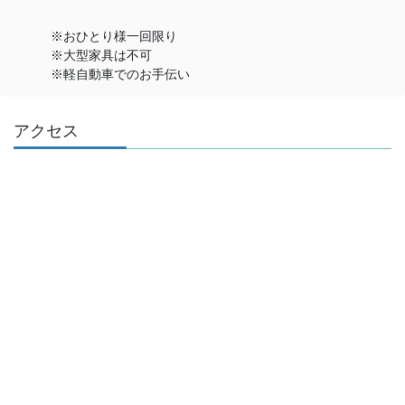
※おひとり様一回限り
※大型家具は不可
※軽自動車でのお手伝い
アクセス