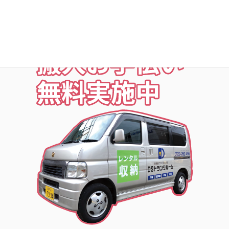
お荷物の搬入をお手伝いします