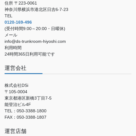
住所 〒223-0061
神奈川県横浜市港北区日吉6-7-23
TEL
0120-169-496
(受付時間9:00～20:00・日曜休)
メール
info@ds-trunkroom-hiyoshi.com
利用時間
24時間365日利用可能です
運営会社
株式会社DSi
〒105-0004
東京都港区新橋3丁目7-5
能登治ビル4F
TEL：050-3388-1800
FAX：050-3388-1807
運営店舗