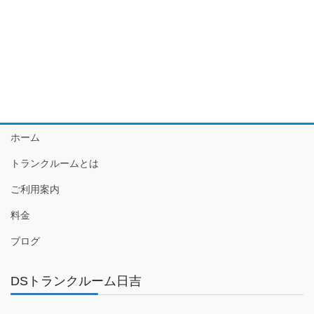
ホーム
トランクルームとは
ご利用案内
料金
ブログ
DSトランクルーム日吉