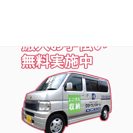
お荷物の搬入をお手伝いします