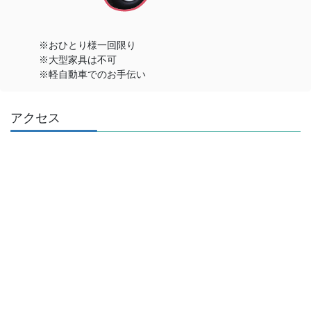
※おひとり様一回限り
※大型家具は不可
※軽自動車でのお手伝い
アクセス