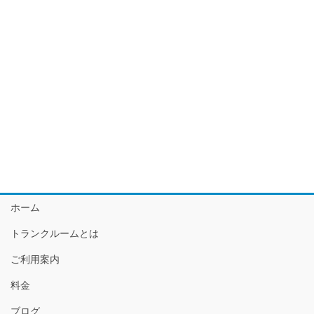
ホーム
トランクルームとは
ご利用案内
料金
ブログ