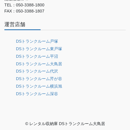
TEL：050-3388-1800
FAX：050-3388-1807
運営店舗
DSトランクルーム戸塚
DSトランクルーム東戸塚
DSトランクルーム平沼
DSトランクルーム大鳥居
DSトランクルーム代沢
DSトランクルーム芹が谷
DSトランクルーム横浜旭
DSトランクルーム深谷
© レンタル収納庫 DSトランクルーム大鳥居