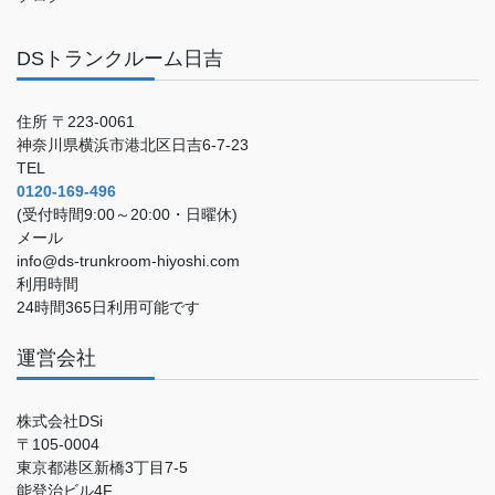
DSトランクルーム日吉
住所 〒223-0061
神奈川県横浜市港北区日吉6-7-23
TEL
0120-169-496
(受付時間9:00～20:00・日曜休)
メール
info@ds-trunkroom-hiyoshi.com
利用時間
24時間365日利用可能です
運営会社
株式会社DSi
〒105-0004
東京都港区新橋3丁目7-5
能登治ビル4F