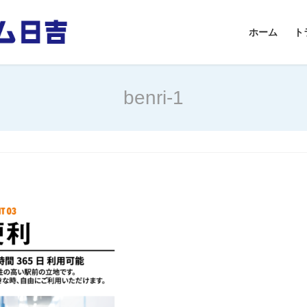
ホーム
ト
benri-1