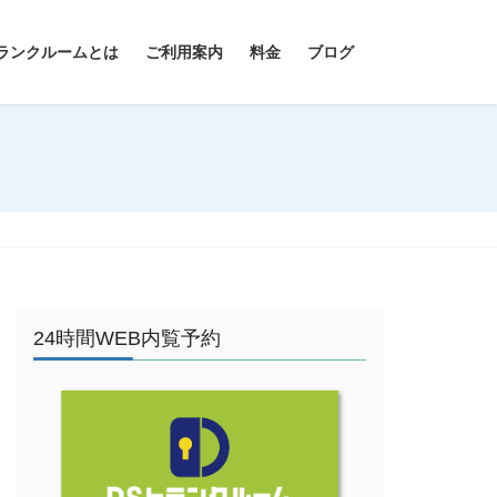
ランクルームとは
ご利用案内
料金
ブログ
24時間WEB内覧予約