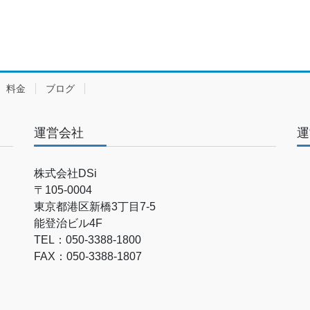
料金
ブログ
運営会社
運
株式会社DSi
〒105-0004
東京都港区新橋3丁目7-5
能登治ビル4F
TEL：050-3388-1800
FAX：050-3388-1807