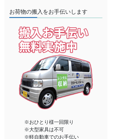
お荷物の搬入をお手伝いします
※おひとり様一回限り
※大型家具は不可
※軽自動車でのお手伝い