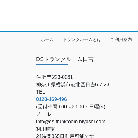
ホーム
トランクルームとは
ご利用案内
DSトランクルーム日吉
住所 〒223-0061
神奈川県横浜市港北区日吉6-7-23
TEL
0120-169-496
(受付時間9:00～20:00・日曜休)
メール
info@ds-trunkroom-hiyoshi.com
利用時間
24時間365日利用可能です