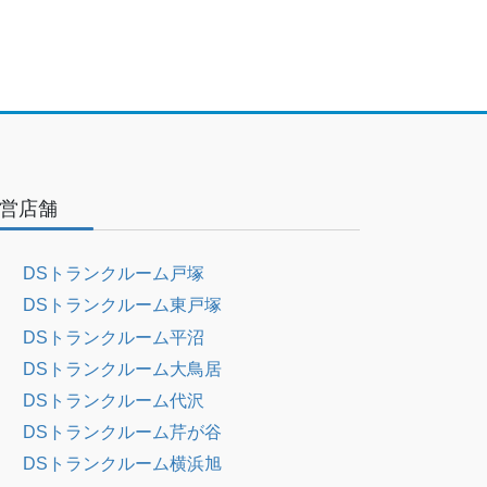
営店舗
DSトランクルーム戸塚
DSトランクルーム東戸塚
DSトランクルーム平沼
DSトランクルーム大鳥居
DSトランクルーム代沢
DSトランクルーム芹が谷
DSトランクルーム横浜旭