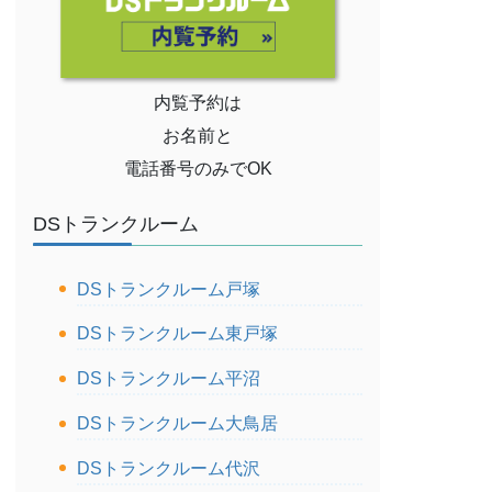
内覧予約は
お名前と
電話番号のみでOK
DSトランクルーム
DSトランクルーム戸塚
DSトランクルーム東戸塚
DSトランクルーム平沼
DSトランクルーム大鳥居
DSトランクルーム代沢