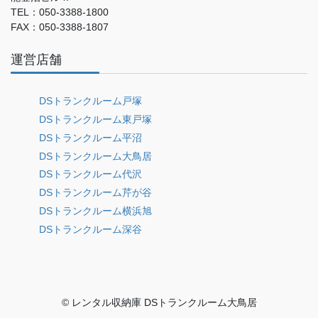
TEL：050-3388-1800
FAX：050-3388-1807
運営店舗
DSトランクルーム戸塚
DSトランクルーム東戸塚
DSトランクルーム平沼
DSトランクルーム大鳥居
DSトランクルーム代沢
DSトランクルーム芹が谷
DSトランクルーム横浜旭
DSトランクルーム深谷
© レンタル収納庫 DSトランクルーム大鳥居