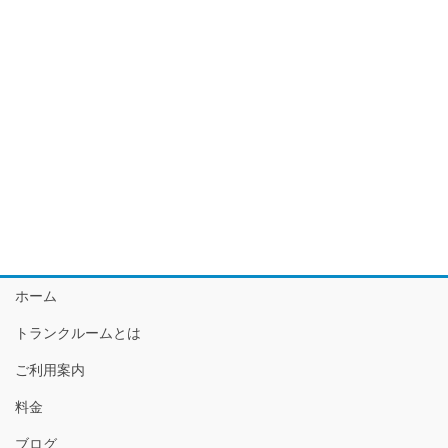
ホーム
トランクルームとは
ご利用案内
料金
ブログ