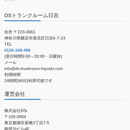
DSトランクルーム日吉
住所 〒223-0061
神奈川県横浜市港北区日吉6-7-23
TEL
0120-169-496
(受付時間9:00～20:00・日曜休)
メール
info@ds-trunkroom-hiyoshi.com
利用時間
24時間365日利用可能です
運営会社
株式会社DSi
〒105-0004
東京都港区新橋3丁目7-5
能登治ビル4F