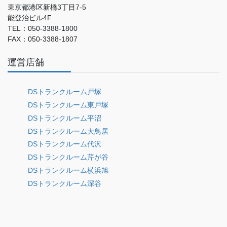
東京都港区新橋3丁目7-5
能登治ビル4F
TEL：050-3388-1800
FAX：050-3388-1807
運営店舗
DSトランクルーム戸塚
DSトランクルーム東戸塚
DSトランクルーム平沼
DSトランクルーム大鳥居
DSトランクルーム代沢
DSトランクルーム芹が谷
DSトランクルーム横浜旭
DSトランクルーム深谷