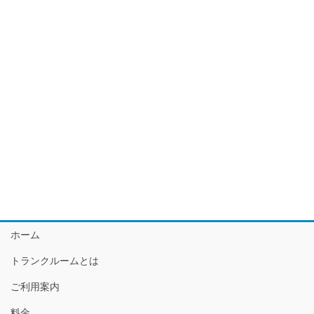
ホーム
トランクルームとは
ご利用案内
料金