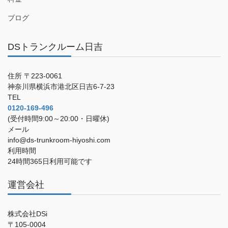
ブログ
DSトランクルーム日吉
住所 〒223-0061
神奈川県横浜市港北区日吉6-7-23
TEL
0120-169-496
(受付時間9:00～20:00・日曜休)
メール
info@ds-trunkroom-hiyoshi.com
利用時間
24時間365日利用可能です
運営会社
株式会社DSi
〒105-0004