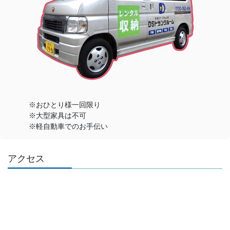
※おひとり様一回限り
※大型家具は不可
※軽自動車でのお手伝い
アクセス