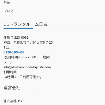
料金
ブログ
DSトランクルーム日吉
住所 〒223-0061
神奈川県横浜市港北区日吉6-7-23
TEL
0120-169-496
(受付時間9:00～20:00・日曜休)
メール
info@ds-trunkroom-hiyoshi.com
利用時間
24時間365日利用可能です
運営会社
株式会社DSi