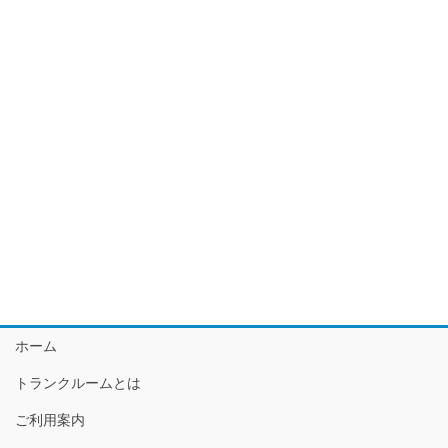
ホーム
トランクルームとは
ご利用案内