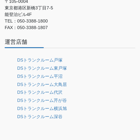
〒105-0004
東京都港区新橋3丁目7-5
能登治ビル4F
TEL：050-3388-1800
FAX：050-3388-1807
運営店舗
DSトランクルーム戸塚
DSトランクルーム東戸塚
DSトランクルーム平沼
DSトランクルーム大鳥居
DSトランクルーム代沢
DSトランクルーム芹が谷
DSトランクルーム横浜旭
DSトランクルーム深谷