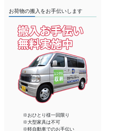
お荷物の搬入をお手伝いします
※おひとり様一回限り
※大型家具は不可
※軽自動車でのお手伝い