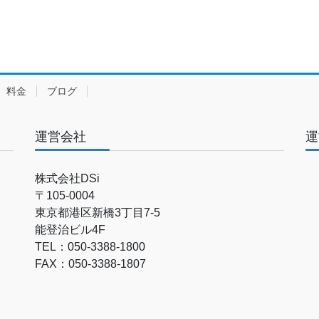
料金
ブログ
運営会社
運
株式会社DSi
〒105-0004
東京都港区新橋3丁目7-5
能登治ビル4F
TEL：050-3388-1800
FAX：050-3388-1807