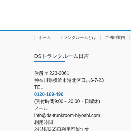
ホーム
トランクルームとは
ご利用案内
DSトランクルーム日吉
住所 〒223-0061
神奈川県横浜市港北区日吉6-7-23
TEL
0120-169-496
(受付時間9:00～20:00・日曜休)
メール
info@ds-trunkroom-hiyoshi.com
利用時間
24時間365日利用可能です