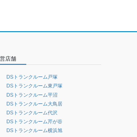
営店舗
DSトランクルーム戸塚
DSトランクルーム東戸塚
DSトランクルーム平沼
DSトランクルーム大鳥居
DSトランクルーム代沢
DSトランクルーム芹が谷
DSトランクルーム横浜旭