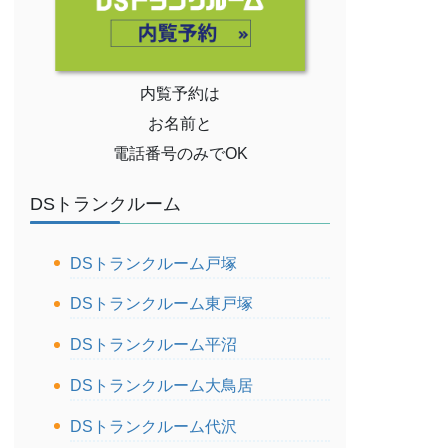
内覧予約は
お名前と
電話番号のみでOK
DSトランクルーム
DSトランクルーム戸塚
DSトランクルーム東戸塚
DSトランクルーム平沼
DSトランクルーム大鳥居
DSトランクルーム代沢