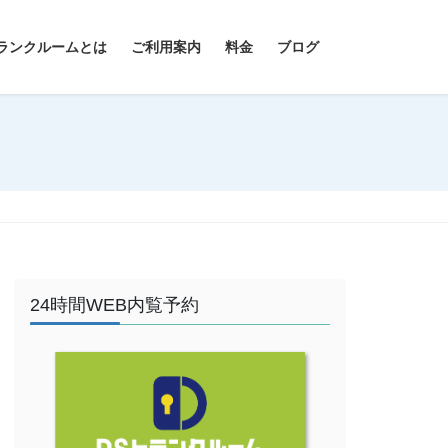
ランクルームとは
ご利用案内
料金
ブログ
24時間WEB内覧予約