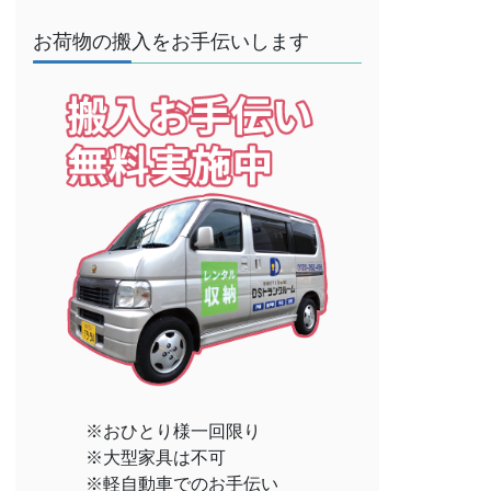
お荷物の搬入をお手伝いします
※おひとり様一回限り
※大型家具は不可
※軽自動車でのお手伝い