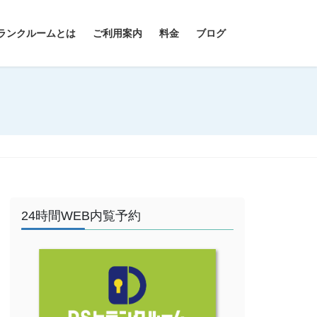
ランクルームとは
ご利用案内
料金
ブログ
24時間WEB内覧予約