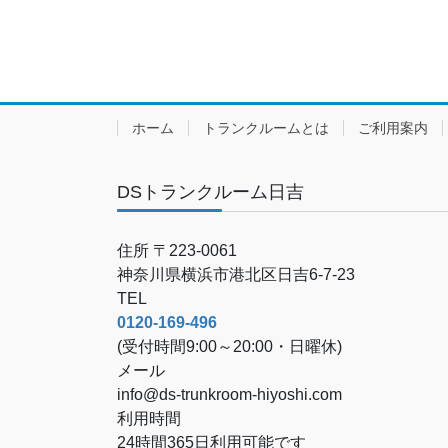
ホーム
トランクルームとは
ご利用案内
DSトランクルーム日吉
住所 〒223-0061
神奈川県横浜市港北区日吉6-7-23
TEL
0120-169-496
(受付時間9:00～20:00・日曜休)
メール
info@ds-trunkroom-hiyoshi.com
利用時間
24時間365日利用可能です