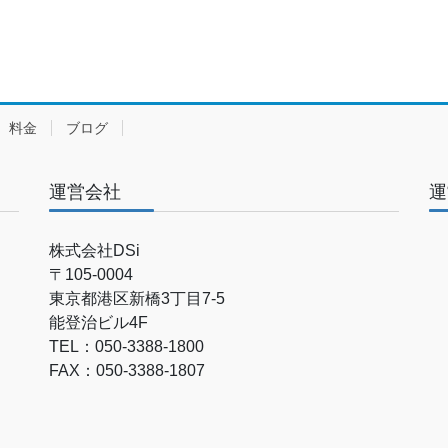
料金
ブログ
運営会社
運
株式会社DSi
〒105-0004
東京都港区新橋3丁目7-5
能登治ビル4F
TEL：050-3388-1800
FAX：050-3388-1807