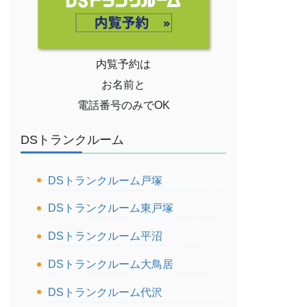
内覧予約は
お名前と
電話番号のみでOK
DSトランクルーム
DSトランクルーム戸塚
DSトランクルーム東戸塚
DSトランクルーム平沼
DSトランクルーム大鳥居
DSトランクルーム代沢