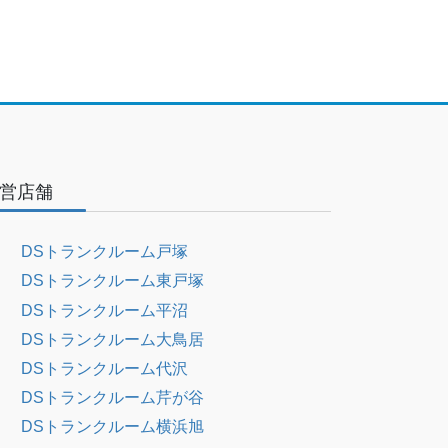
営店舗
DSトランクルーム戸塚
DSトランクルーム東戸塚
DSトランクルーム平沼
DSトランクルーム大鳥居
DSトランクルーム代沢
DSトランクルーム芹が谷
DSトランクルーム横浜旭