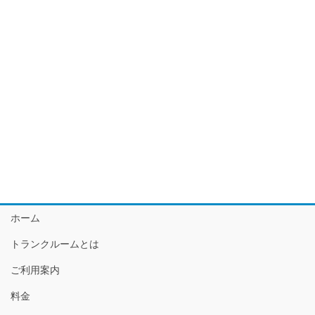
ホーム
トランクルームとは
ご利用案内
料金