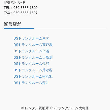
能登治ビル4F
TEL：050-3388-1800
FAX：050-3388-1807
運営店舗
DSトランクルーム戸塚
DSトランクルーム東戸塚
DSトランクルーム平沼
DSトランクルーム大鳥居
DSトランクルーム代沢
DSトランクルーム芹が谷
DSトランクルーム横浜旭
DSトランクルーム深谷
© レンタル収納庫 DSトランクルーム大鳥居