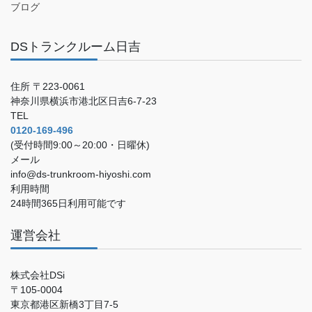
ブログ
DSトランクルーム日吉
住所 〒223-0061
神奈川県横浜市港北区日吉6-7-23
TEL
0120-169-496
(受付時間9:00～20:00・日曜休)
メール
info@ds-trunkroom-hiyoshi.com
利用時間
24時間365日利用可能です
運営会社
株式会社DSi
〒105-0004
東京都港区新橋3丁目7-5