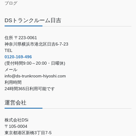
ブログ
DSトランクルーム日吉
住所 〒223-0061
神奈川県横浜市港北区日吉6-7-23
TEL
0120-169-496
(受付時間9:00～20:00・日曜休)
メール
info@ds-trunkroom-hiyoshi.com
利用時間
24時間365日利用可能です
運営会社
株式会社DSi
〒105-0004
東京都港区新橋3丁目7-5