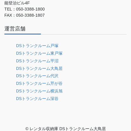
能登治ビル4F
TEL：050-3388-1800
FAX：050-3388-1807
運営店舗
DSトランクルーム戸塚
DSトランクルーム東戸塚
DSトランクルーム平沼
DSトランクルーム大鳥居
DSトランクルーム代沢
DSトランクルーム芹が谷
DSトランクルーム横浜旭
DSトランクルーム深谷
© レンタル収納庫 DSトランクルーム大鳥居