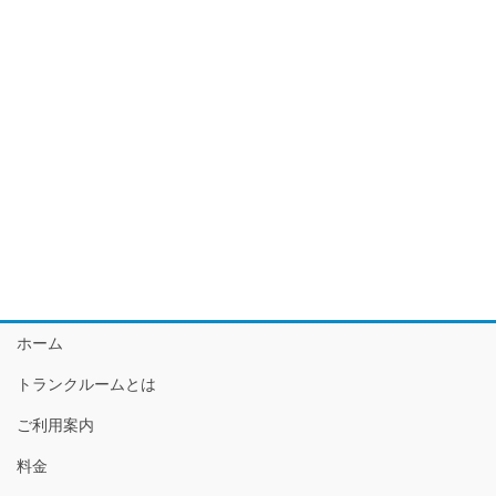
ホーム
トランクルームとは
ご利用案内
料金