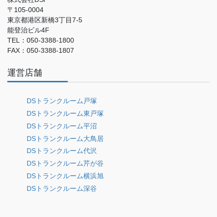
〒105-0004
東京都港区新橋3丁目7-5
能登治ビル4F
TEL：050-3388-1800
FAX：050-3388-1807
運営店舗
DSトランクルーム戸塚
DSトランクルーム東戸塚
DSトランクルーム平沼
DSトランクルーム大鳥居
DSトランクルーム代沢
DSトランクルーム芹が谷
DSトランクルーム横浜旭
DSトランクルーム深谷