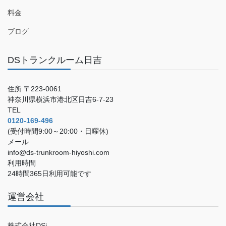
料金
ブログ
DSトランクルーム日吉
住所 〒223-0061
神奈川県横浜市港北区日吉6-7-23
TEL
0120-169-496
(受付時間9:00～20:00・日曜休)
メール
info@ds-trunkroom-hiyoshi.com
利用時間
24時間365日利用可能です
運営会社
株式会社DSi