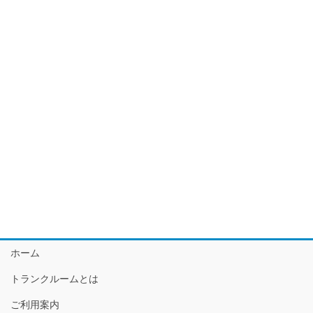
ホーム
トランクルームとは
ご利用案内