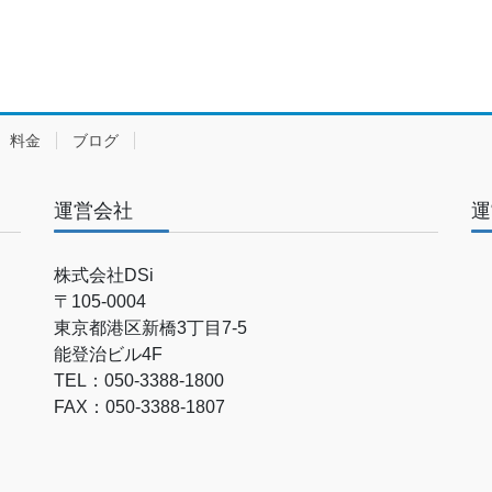
料金
ブログ
運営会社
運
株式会社DSi
〒105-0004
東京都港区新橋3丁目7-5
能登治ビル4F
TEL：050-3388-1800
FAX：050-3388-1807