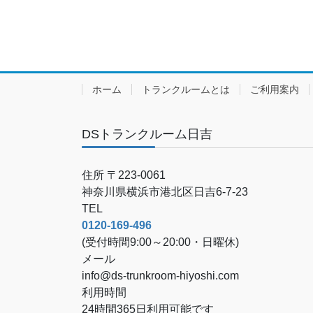
ホーム
トランクルームとは
ご利用案内
DSトランクルーム日吉
住所 〒223-0061
神奈川県横浜市港北区日吉6-7-23
TEL
0120-169-496
(受付時間9:00～20:00・日曜休)
メール
info@ds-trunkroom-hiyoshi.com
利用時間
24時間365日利用可能です