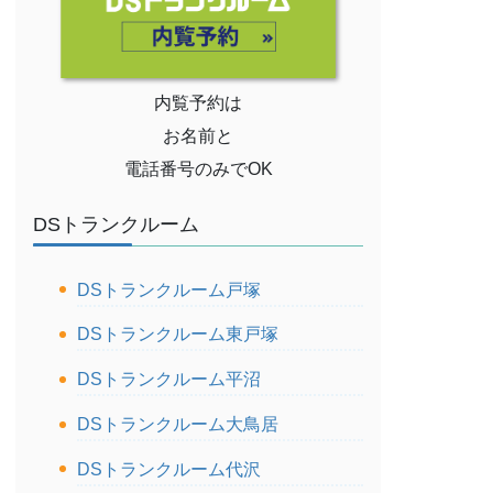
内覧予約は
お名前と
電話番号のみでOK
DSトランクルーム
DSトランクルーム戸塚
DSトランクルーム東戸塚
DSトランクルーム平沼
DSトランクルーム大鳥居
DSトランクルーム代沢