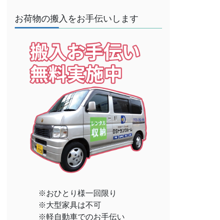
お荷物の搬入をお手伝いします
※おひとり様一回限り
※大型家具は不可
※軽自動車でのお手伝い