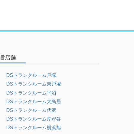
営店舗
DSトランクルーム戸塚
DSトランクルーム東戸塚
DSトランクルーム平沼
DSトランクルーム大鳥居
DSトランクルーム代沢
DSトランクルーム芹が谷
DSトランクルーム横浜旭