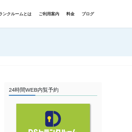
ランクルームとは
ご利用案内
料金
ブログ
24時間WEB内覧予約