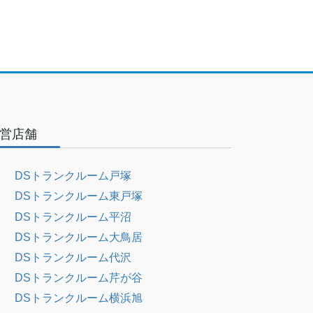
営店舗
DSトランクルーム戸塚
DSトランクルーム東戸塚
DSトランクルーム平沼
DSトランクルーム大鳥居
DSトランクルーム代沢
DSトランクルーム芹が谷
DSトランクルーム横浜旭