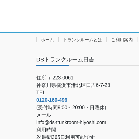
ホーム
トランクルームとは
ご利用案内
DSトランクルーム日吉
住所 〒223-0061
神奈川県横浜市港北区日吉6-7-23
TEL
0120-169-496
(受付時間9:00～20:00・日曜休)
メール
info@ds-trunkroom-hiyoshi.com
利用時間
24時間365日利用可能です