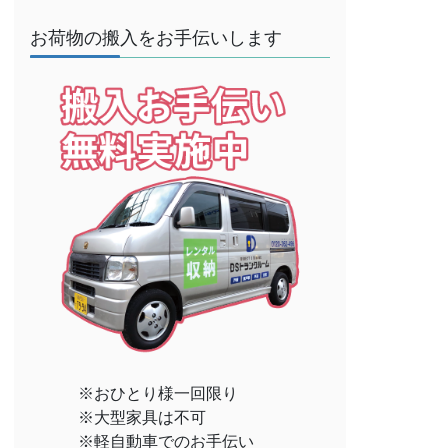
お荷物の搬入をお手伝いします
※おひとり様一回限り
※大型家具は不可
※軽自動車でのお手伝い