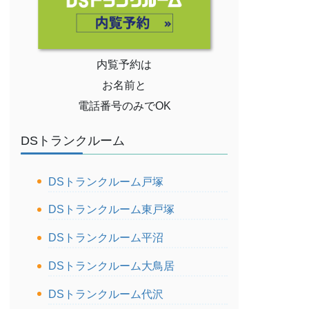
内覧予約は
お名前と
電話番号のみでOK
DSトランクルーム
DSトランクルーム戸塚
DSトランクルーム東戸塚
DSトランクルーム平沼
DSトランクルーム大鳥居
DSトランクルーム代沢