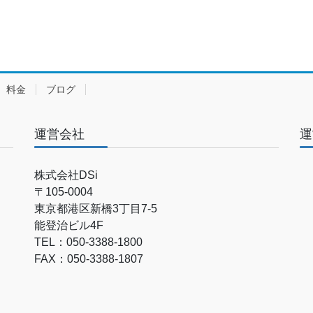
料金
ブログ
運営会社
運
株式会社DSi
〒105-0004
東京都港区新橋3丁目7-5
能登治ビル4F
TEL：050-3388-1800
FAX：050-3388-1807