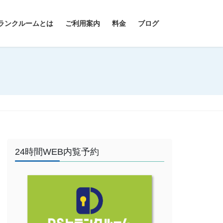
ランクルームとは
ご利用案内
料金
ブログ
24時間WEB内覧予約