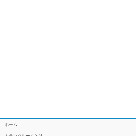
ホーム
トランクルームとは