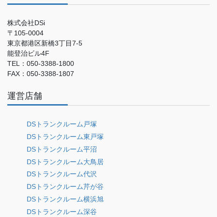
株式会社DSi
〒105-0004
東京都港区新橋3丁目7-5
能登治ビル4F
TEL：050-3388-1800
FAX：050-3388-1807
運営店舗
DSトランクルーム戸塚
DSトランクルーム東戸塚
DSトランクルーム平沼
DSトランクルーム大鳥居
DSトランクルーム代沢
DSトランクルーム芹が谷
DSトランクルーム横浜旭
DSトランクルーム深谷