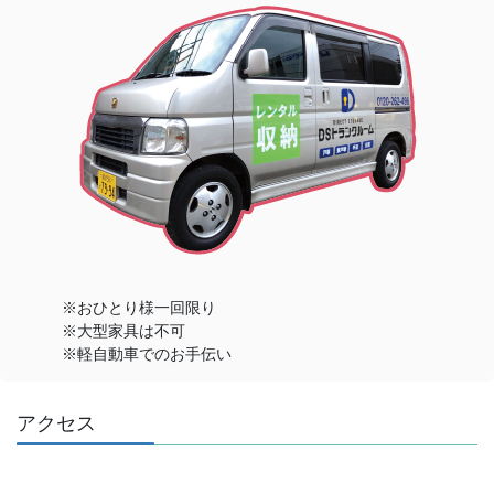
※おひとり様一回限り
※大型家具は不可
※軽自動車でのお手伝い
アクセス