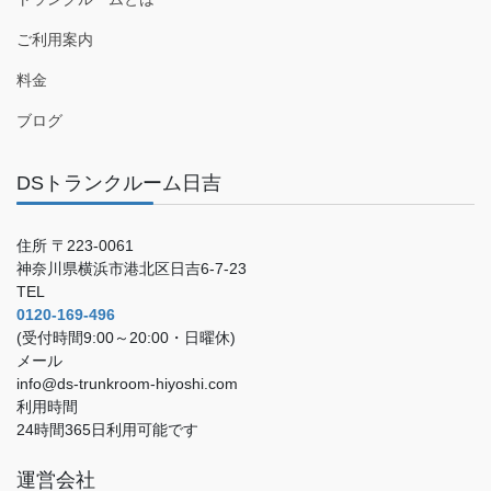
ご利用案内
料金
ブログ
DSトランクルーム日吉
住所 〒223-0061
神奈川県横浜市港北区日吉6-7-23
TEL
0120-169-496
(受付時間9:00～20:00・日曜休)
メール
info@ds-trunkroom-hiyoshi.com
利用時間
24時間365日利用可能です
運営会社