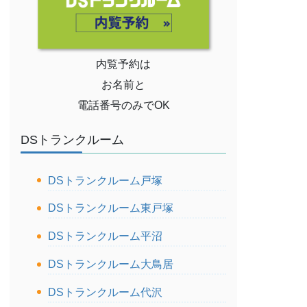
内覧予約は
お名前と
電話番号のみでOK
DSトランクルーム
DSトランクルーム戸塚
DSトランクルーム東戸塚
DSトランクルーム平沼
DSトランクルーム大鳥居
DSトランクルーム代沢