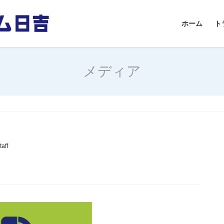
ホーム
ト
メディア
aff