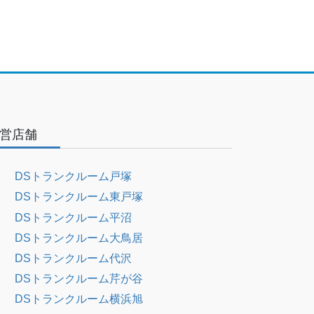
営店舗
DSトランクルーム戸塚
DSトランクルーム東戸塚
DSトランクルーム平沼
DSトランクルーム大鳥居
DSトランクルーム代沢
DSトランクルーム芹が谷
DSトランクルーム横浜旭