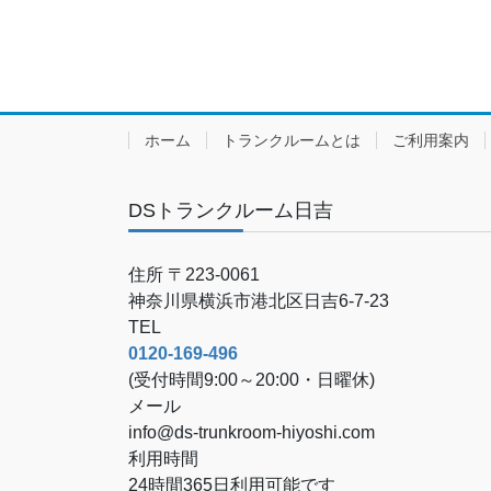
ホーム
トランクルームとは
ご利用案内
DSトランクルーム日吉
住所 〒223-0061
神奈川県横浜市港北区日吉6-7-23
TEL
0120-169-496
(受付時間9:00～20:00・日曜休)
メール
info@ds-trunkroom-hiyoshi.com
利用時間
24時間365日利用可能です