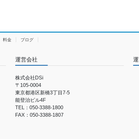
料金
ブログ
運営会社
運
株式会社DSi
〒105-0004
東京都港区新橋3丁目7-5
能登治ビル4F
TEL：050-3388-1800
FAX：050-3388-1807