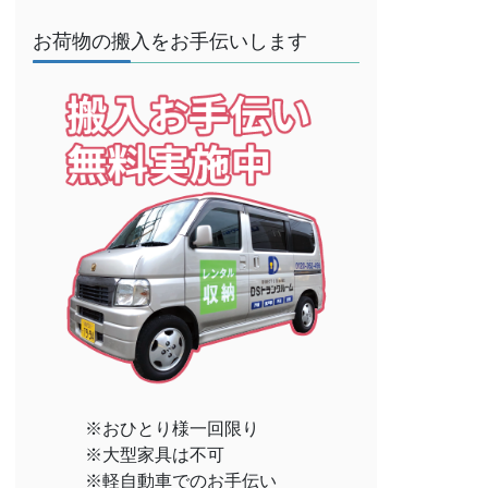
お荷物の搬入をお手伝いします
※おひとり様一回限り
※大型家具は不可
※軽自動車でのお手伝い