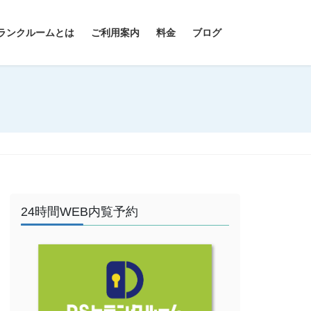
ランクルームとは
ご利用案内
料金
ブログ
24時間WEB内覧予約