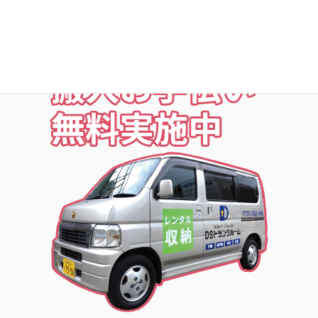
お荷物の搬入をお手伝いします