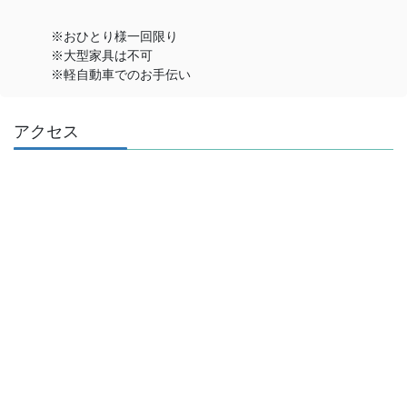
※おひとり様一回限り
※大型家具は不可
※軽自動車でのお手伝い
アクセス