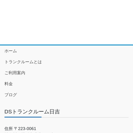
ホーム
トランクルームとは
ご利用案内
料金
ブログ
DSトランクルーム日吉
住所 〒223-0061