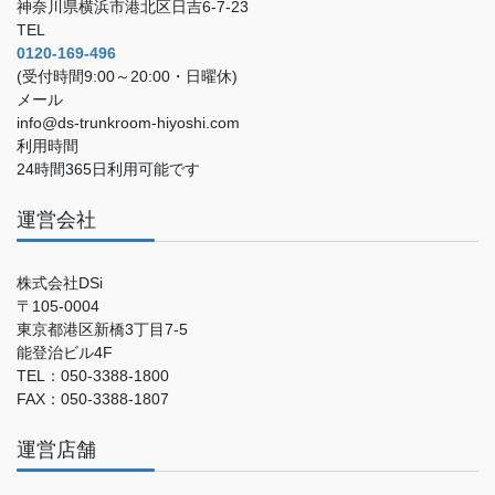
神奈川県横浜市港北区日吉6-7-23
TEL
0120-169-496
(受付時間9:00～20:00・日曜休)
メール
info@ds-trunkroom-hiyoshi.com
利用時間
24時間365日利用可能です
運営会社
株式会社DSi
〒105-0004
東京都港区新橋3丁目7-5
能登治ビル4F
TEL：050-3388-1800
FAX：050-3388-1807
運営店舗