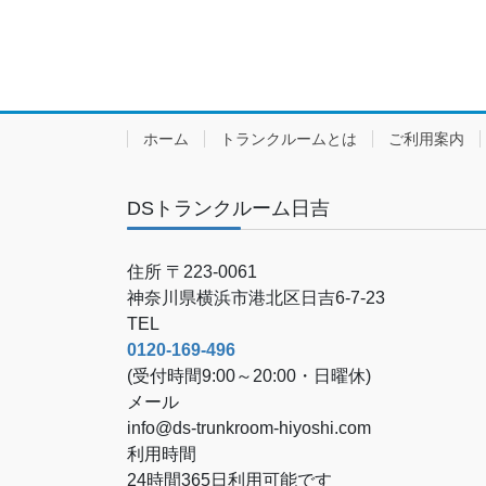
ホーム
トランクルームとは
ご利用案内
DSトランクルーム日吉
住所 〒223-0061
神奈川県横浜市港北区日吉6-7-23
TEL
0120-169-496
(受付時間9:00～20:00・日曜休)
メール
info@ds-trunkroom-hiyoshi.com
利用時間
24時間365日利用可能です