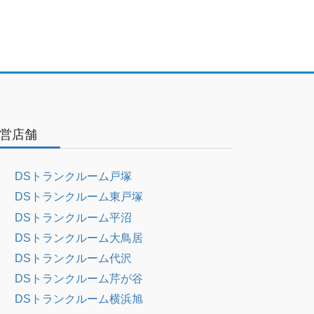
営店舗
DSトランクルーム戸塚
DSトランクルーム東戸塚
DSトランクルーム平沼
DSトランクルーム大鳥居
DSトランクルーム代沢
DSトランクルーム芹が谷
DSトランクルーム横浜旭