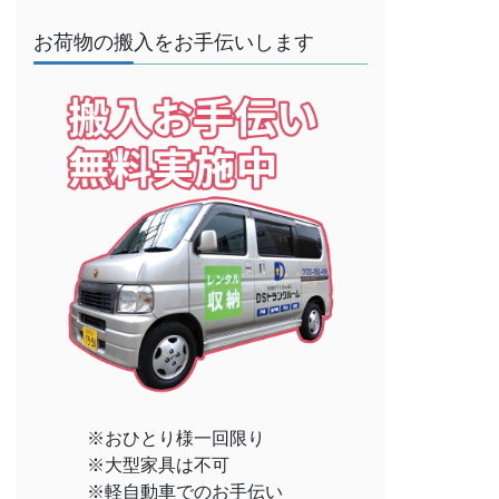
お荷物の搬入をお手伝いします
※おひとり様一回限り
※大型家具は不可
※軽自動車でのお手伝い