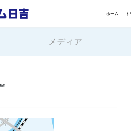
ホーム
ト
メディア
aff