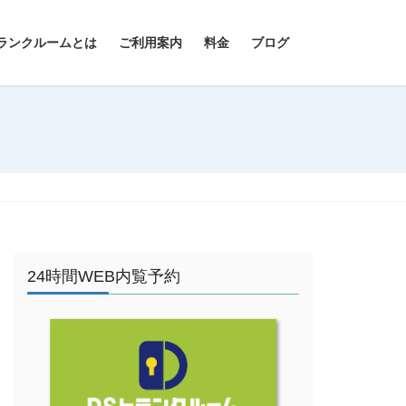
ランクルームとは
ご利用案内
料金
ブログ
24時間WEB内覧予約