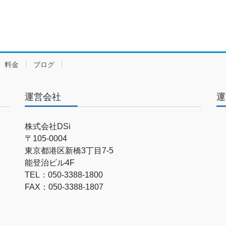
料金
ブログ
運営会社
運
株式会社DSi
〒105-0004
東京都港区新橋3丁目7-5
能登治ビル4F
TEL：050-3388-1800
FAX：050-3388-1807