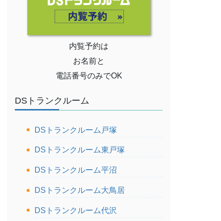
内覧予約は
お名前と
電話番号のみでOK
DSトランクルーム
DSトランクルーム戸塚
DSトランクルーム東戸塚
DSトランクルーム平沼
DSトランクルーム大鳥居
DSトランクルーム代沢