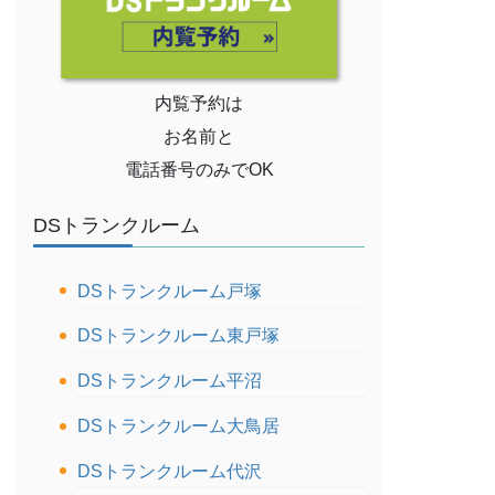
内覧予約は
お名前と
電話番号のみでOK
DSトランクルーム
DSトランクルーム戸塚
DSトランクルーム東戸塚
DSトランクルーム平沼
DSトランクルーム大鳥居
DSトランクルーム代沢