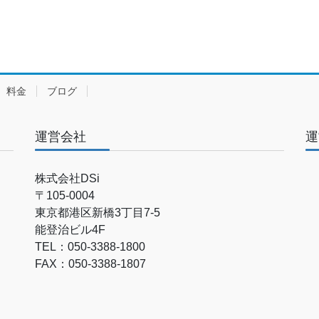
料金
ブログ
運営会社
運
株式会社DSi
〒105-0004
東京都港区新橋3丁目7-5
能登治ビル4F
TEL：050-3388-1800
FAX：050-3388-1807