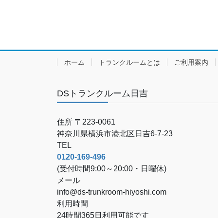
ホーム
トランクルームとは
ご利用案内
DSトランクルーム日吉
住所 〒223-0061
神奈川県横浜市港北区日吉6-7-23
TEL
0120-169-496
(受付時間9:00～20:00・日曜休)
メール
info@ds-trunkroom-hiyoshi.com
利用時間
24時間365日利用可能です