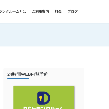
ランクルームとは
ご利用案内
料金
ブログ
24時間WEB内覧予約