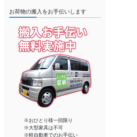
お荷物の搬入をお手伝いします
※おひとり様一回限り
※大型家具は不可
※軽自動車でのお手伝い