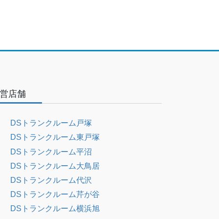
営店舗
DSトランクルーム戸塚
DSトランクルーム東戸塚
DSトランクルーム平沼
DSトランクルーム大鳥居
DSトランクルーム代沢
DSトランクルーム芹が谷
DSトランクルーム横浜旭