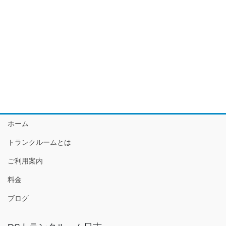
ホーム
トランクルームとは
ご利用案内
料金
ブログ