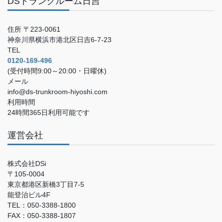
DSトランクルーム日吉
住所 〒223-0061
神奈川県横浜市港北区日吉6-7-23
TEL
0120-169-496
(受付時間9:00～20:00・日曜休)
メール
info@ds-trunkroom-hiyoshi.com
利用時間
24時間365日利用可能です
運営会社
株式会社DSi
〒105-0004
東京都港区新橋3丁目7-5
能登治ビル4F
TEL：050-3388-1800
FAX：050-3388-1807