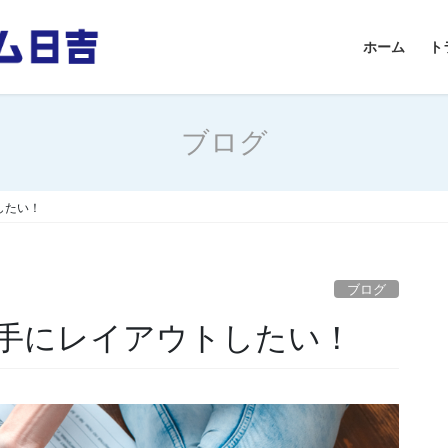
ホーム
ト
ブログ
したい！
ブログ
手にレイアウトしたい！