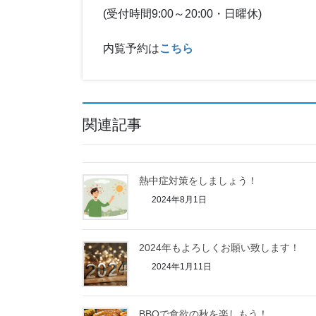
(受付時間9:00～20:00・日曜休)
内覧予約は
こちら
関連記事
熱中症対策をしましょう！
2024年8月1日
2024年もよろしくお願い致します！
2024年1月11日
BBQで食欲の秋を楽しもう！