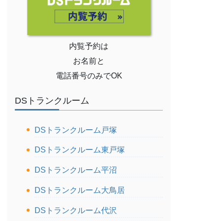
内覧予約は
お名前と
電話番号のみでOK
DSトランクルーム
DSトランクルーム戸塚
DSトランクルーム東戸塚
DSトランクルーム平沼
DSトランクルーム大鳥居
DSトランクルーム代沢