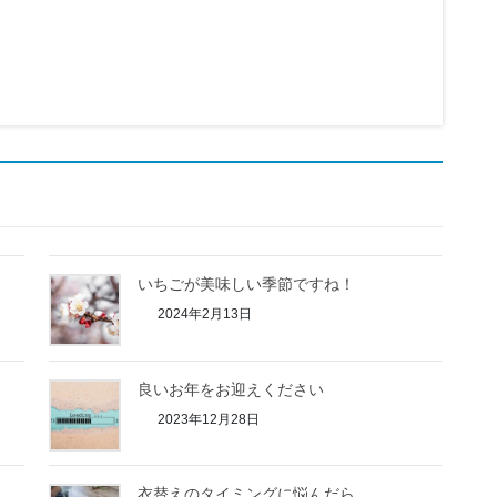
いちごが美味しい季節ですね！
2024年2月13日
良いお年をお迎えください
2023年12月28日
衣替えのタイミングに悩んだら...