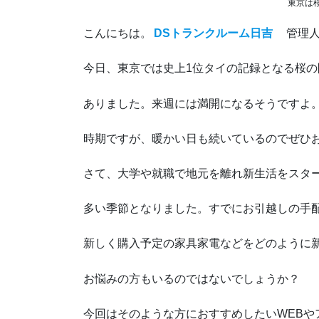
東京は
こんにちは。
DSトランクルーム日吉
管理人
今日、東京では史上1位タイの記録となる桜の
ありました。来週には満開になるそうですよ
時期ですが、暖かい日も続いているのでぜひ
さて、大学や就職で地元を離れ新生活をスタ
多い季節となりました。すでにお引越しの手
新しく購入予定の家具家電などをどのように
お悩みの方もいるのではないでしょうか？
今回はそのような方におすすめしたいWEBや