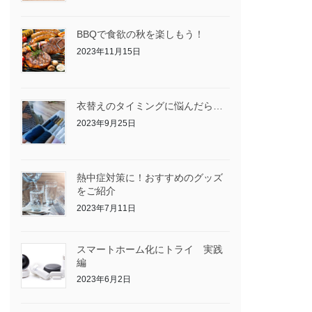
BBQで食欲の秋を楽しもう！
2023年11月15日
衣替えのタイミングに悩んだら…
2023年9月25日
熱中症対策に！おすすめのグッズ
をご紹介
2023年7月11日
スマートホーム化にトライ 実践
編
2023年6月2日