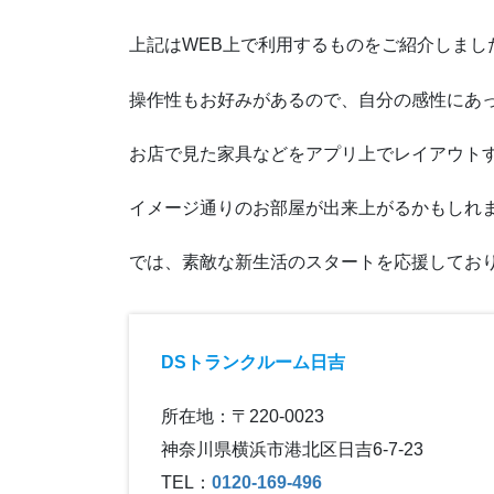
上記はWEB上で利用するものをご紹介しまし
操作性もお好みがあるので、自分の感性にあ
お店で見た家具などをアプリ上でレイアウト
イメージ通りのお部屋が出来上がるかもしれ
では、素敵な新生活のスタートを応援してお
DSトランクルーム日吉
所在地：〒220-0023
神奈川県横浜市港北区日吉6-7-23
TEL：
0120-169-496