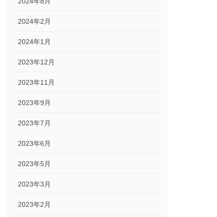
2024年8月
2024年2月
2024年1月
2023年12月
2023年11月
2023年9月
2023年7月
2023年6月
2023年5月
2023年3月
2023年2月