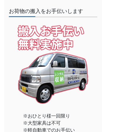
お荷物の搬入をお手伝いします
※おひとり様一回限り
※大型家具は不可
※軽自動車でのお手伝い