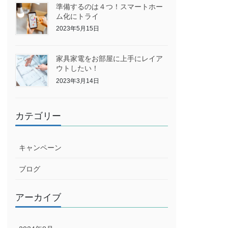
準備するのは４つ！スマートホー
ム化にトライ
2023年5月15日
家具家電をお部屋に上手にレイア
ウトしたい！
2023年3月14日
カテゴリー
キャンペーン
ブログ
アーカイブ