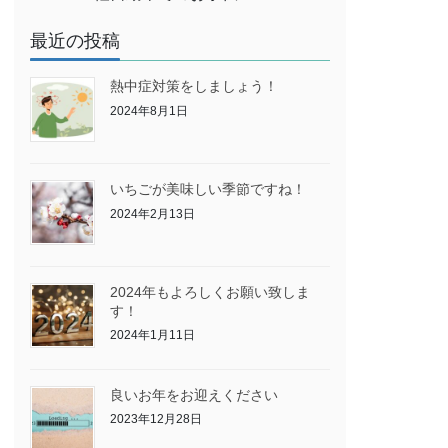
最近の投稿
熱中症対策をしましょう！
2024年8月1日
いちごが美味しい季節ですね！
2024年2月13日
2024年もよろしくお願い致しま
す！
2024年1月11日
良いお年をお迎えください
2023年12月28日