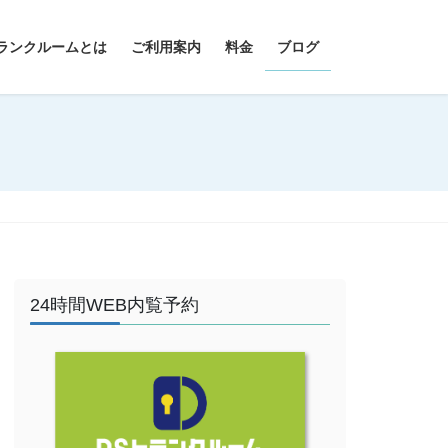
ランクルームとは
ご利用案内
料金
ブログ
24時間WEB内覧予約