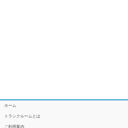
ホーム
トランクルームとは
ご利用案内