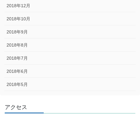
2018年12月
2018年10月
2018年9月
2018年8月
2018年7月
2018年6月
2018年5月
アクセス