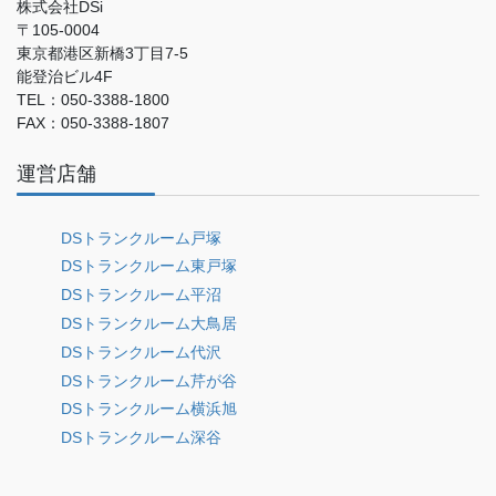
株式会社DSi
〒105-0004
東京都港区新橋3丁目7-5
能登治ビル4F
TEL：050-3388-1800
FAX：050-3388-1807
運営店舗
DSトランクルーム戸塚
DSトランクルーム東戸塚
DSトランクルーム平沼
DSトランクルーム大鳥居
DSトランクルーム代沢
DSトランクルーム芹が谷
DSトランクルーム横浜旭
DSトランクルーム深谷