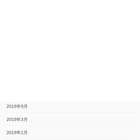
2020年12月
2020年10月
2020年9月
2020年8月
2020年6月
2020年5月
2020年1月
2019年10月
2019年9月
2019年3月
2019年1月