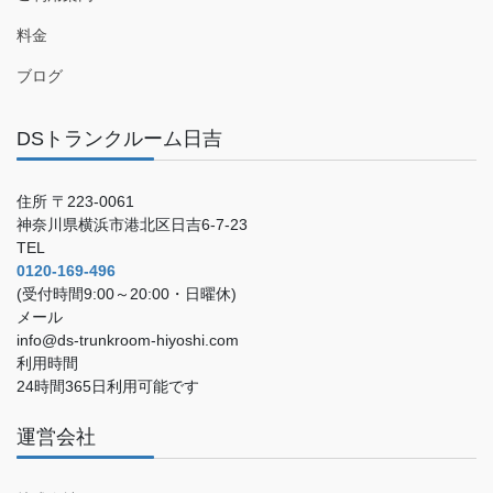
料金
ブログ
DSトランクルーム日吉
住所 〒223-0061
神奈川県横浜市港北区日吉6-7-23
TEL
0120-169-496
(受付時間9:00～20:00・日曜休)
メール
info@ds-trunkroom-hiyoshi.com
利用時間
24時間365日利用可能です
運営会社