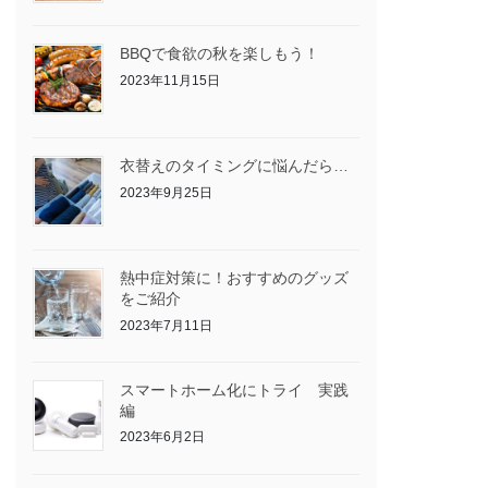
BBQで食欲の秋を楽しもう！
2023年11月15日
衣替えのタイミングに悩んだら…
2023年9月25日
熱中症対策に！おすすめのグッズ
をご紹介
2023年7月11日
スマートホーム化にトライ 実践
編
2023年6月2日