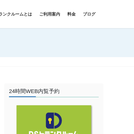
ランクルームとは
ご利用案内
料金
ブログ
24時間WEB内覧予約