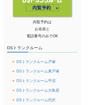
内覧予約は
お名前と
電話番号のみでOK
DSトランクルーム
DSトランクルーム戸塚
DSトランクルーム東戸塚
DSトランクルーム平沼
DSトランクルーム大鳥居
DSトランクルーム代沢