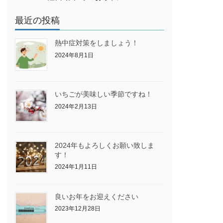
最近の投稿
熱中症対策をしましょう！
2024年8月1日
いちごが美味しい季節ですね！
2024年2月13日
2024年もよろしくお願い致しま
す！
2024年1月11日
良いお年をお迎えください
2023年12月28日