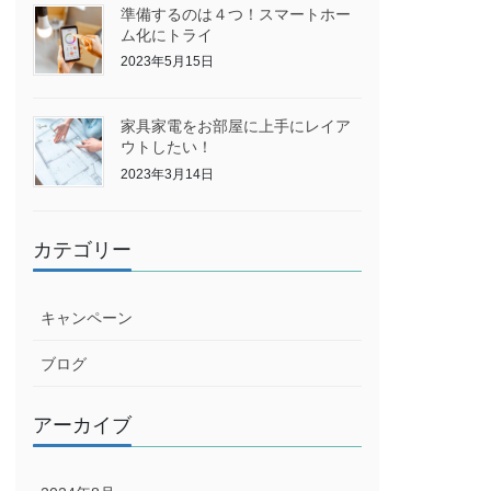
準備するのは４つ！スマートホー
ム化にトライ
2023年5月15日
家具家電をお部屋に上手にレイア
ウトしたい！
2023年3月14日
カテゴリー
キャンペーン
ブログ
アーカイブ