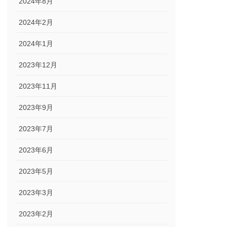
2024年8月
2024年2月
2024年1月
2023年12月
2023年11月
2023年9月
2023年7月
2023年6月
2023年5月
2023年3月
2023年2月