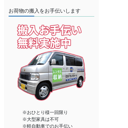
お荷物の搬入をお手伝いします
※おひとり様一回限り
※大型家具は不可
※軽自動車でのお手伝い