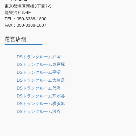
東京都港区新橋3丁目7-5
能登治ビル4F
TEL：050-3388-1800
FAX：050-3388-1807
運営店舗
DSトランクルーム戸塚
DSトランクルーム東戸塚
DSトランクルーム平沼
DSトランクルーム大鳥居
DSトランクルーム代沢
DSトランクルーム芹が谷
DSトランクルーム横浜旭
DSトランクルーム深谷