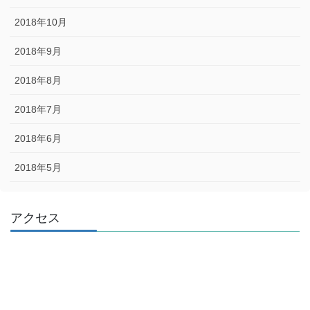
2018年10月
2018年9月
2018年8月
2018年7月
2018年6月
2018年5月
アクセス