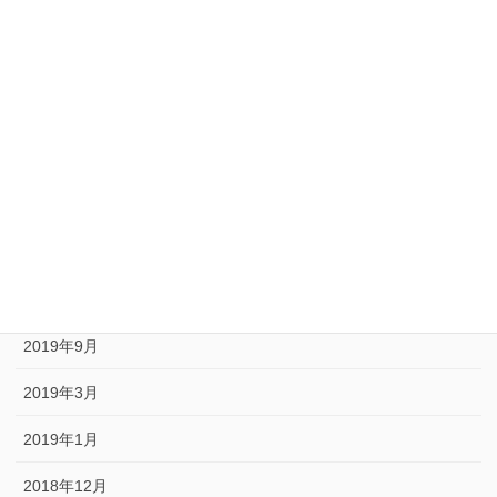
2020年10月
2020年9月
2020年8月
2020年6月
2020年5月
2020年1月
2019年10月
2019年9月
2019年3月
2019年1月
2018年12月