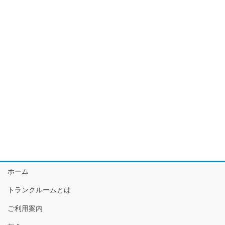
ホーム
トランクルームとは
ご利用案内