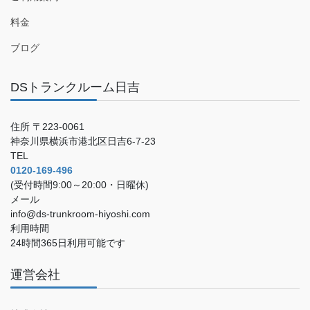
料金
ブログ
DSトランクルーム日吉
住所 〒223-0061
神奈川県横浜市港北区日吉6-7-23
TEL
0120-169-496
(受付時間9:00～20:00・日曜休)
メール
info@ds-trunkroom-hiyoshi.com
利用時間
24時間365日利用可能です
運営会社