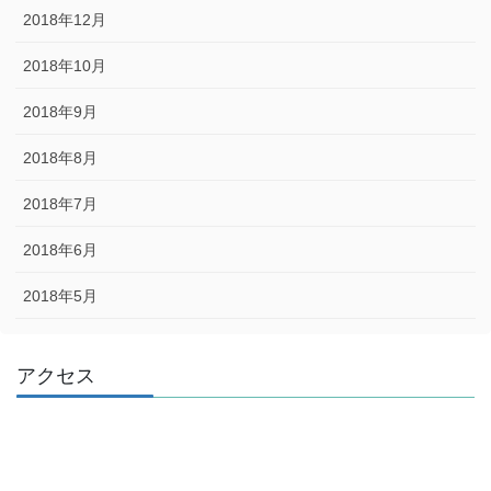
2018年12月
2018年10月
2018年9月
2018年8月
2018年7月
2018年6月
2018年5月
アクセス