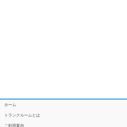
ホーム
トランクルームとは
ご利用案内