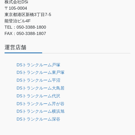
株式会社DSi
〒105-0004
東京都港区新橋3丁目7-5
能登治ビル4F
TEL：050-3388-1800
FAX：050-3388-1807
運営店舗
DSトランクルーム戸塚
DSトランクルーム東戸塚
DSトランクルーム平沼
DSトランクルーム大鳥居
DSトランクルーム代沢
DSトランクルーム芹が谷
DSトランクルーム横浜旭
DSトランクルーム深谷