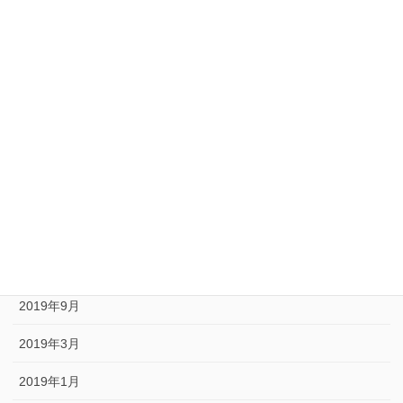
2020年12月
2020年10月
2020年9月
2020年8月
2020年6月
2020年5月
2020年1月
2019年10月
2019年9月
2019年3月
2019年1月