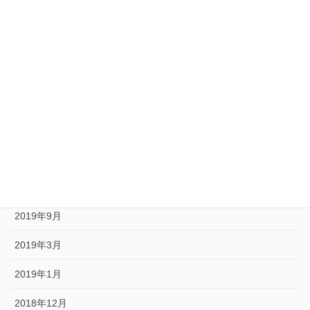
2020年10月
2020年9月
2020年8月
2020年6月
2020年5月
2020年1月
2019年10月
2019年9月
2019年3月
2019年1月
2018年12月