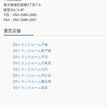
東京都港区新橋3丁目7-5
能登治ビル4F
TEL：050-3388-1800
FAX：050-3388-1807
運営店舗
DSトランクルーム戸塚
DSトランクルーム東戸塚
DSトランクルーム平沼
DSトランクルーム大鳥居
DSトランクルーム代沢
DSトランクルーム芹が谷
DSトランクルーム横浜旭
DSトランクルーム深谷