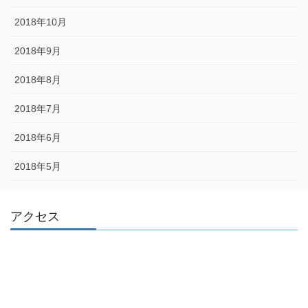
2018年10月
2018年9月
2018年8月
2018年7月
2018年6月
2018年5月
アクセス