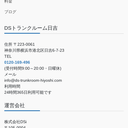
料金
ブログ
DSトランクルーム日吉
住所 〒223-0061
神奈川県横浜市港北区日吉6-7-23
TEL
0120-169-496
(受付時間9:00～20:00・日曜休)
メール
info@ds-trunkroom-hiyoshi.com
利用時間
24時間365日利用可能です
運営会社
株式会社DSi
〒105-0004