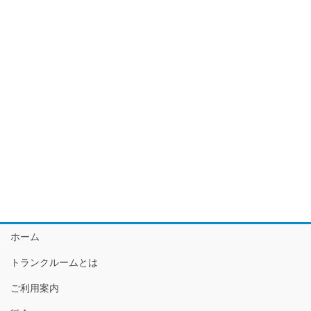
ホーム
トランクルームとは
ご利用案内