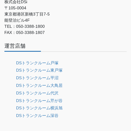
株式会社DSi
〒105-0004
東京都港区新橋3丁目7-5
能登治ビル4F
TEL：050-3388-1800
FAX：050-3388-1807
運営店舗
DSトランクルーム戸塚
DSトランクルーム東戸塚
DSトランクルーム平沼
DSトランクルーム大鳥居
DSトランクルーム代沢
DSトランクルーム芹が谷
DSトランクルーム横浜旭
DSトランクルーム深谷