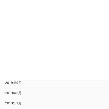
2020年12月
2020年10月
2020年9月
2020年8月
2020年6月
2020年5月
2020年1月
2019年10月
2019年9月
2019年3月
2019年1月