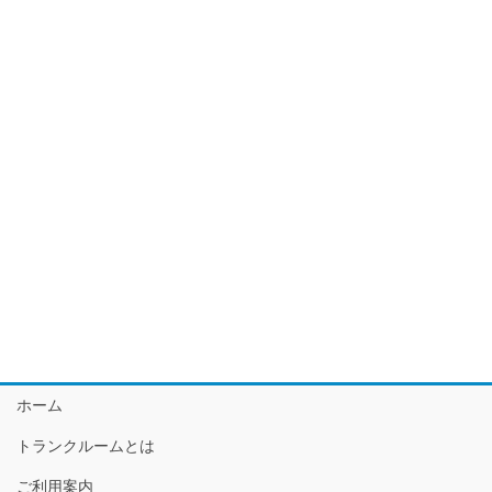
ホーム
トランクルームとは
ご利用案内