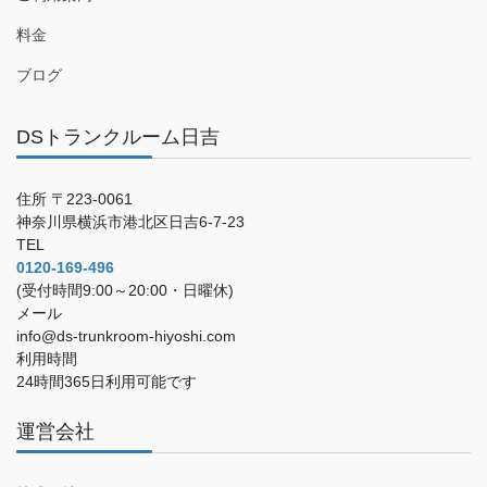
料金
ブログ
DSトランクルーム日吉
住所 〒223-0061
神奈川県横浜市港北区日吉6-7-23
TEL
0120-169-496
(受付時間9:00～20:00・日曜休)
メール
info@ds-trunkroom-hiyoshi.com
利用時間
24時間365日利用可能です
運営会社