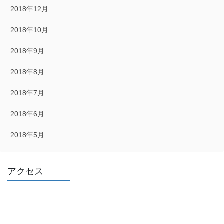
2018年12月
2018年10月
2018年9月
2018年8月
2018年7月
2018年6月
2018年5月
アクセス