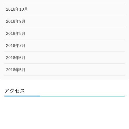
2018年10月
2018年9月
2018年8月
2018年7月
2018年6月
2018年5月
アクセス