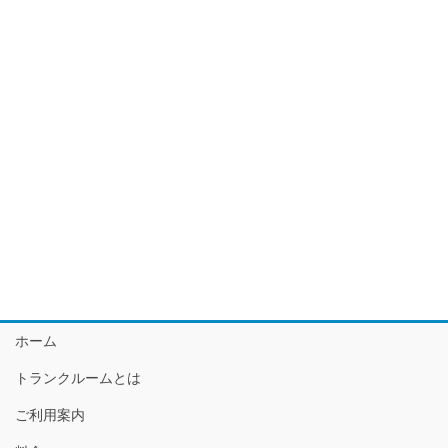
ホーム
トランクルームとは
ご利用案内