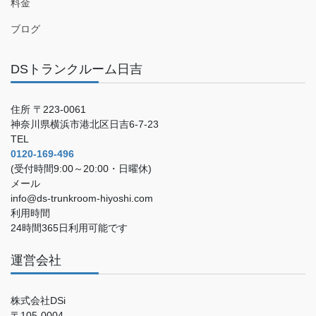
料金
ブログ
DSトランクルーム日吉
住所 〒223-0061
神奈川県横浜市港北区日吉6-7-23
TEL
0120-169-496
(受付時間9:00～20:00・日曜休)
メール
info@ds-trunkroom-hiyoshi.com
利用時間
24時間365日利用可能です
運営会社
株式会社DSi
〒105-0004