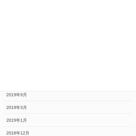
2020年10月
2020年9月
2020年8月
2020年6月
2020年5月
2020年1月
2019年10月
2019年9月
2019年3月
2019年1月
2018年12月