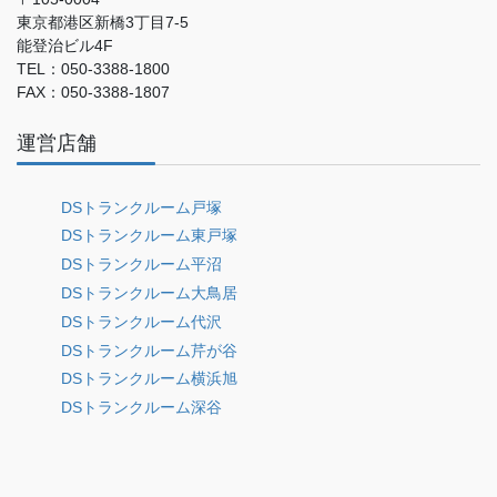
東京都港区新橋3丁目7-5
能登治ビル4F
TEL：050-3388-1800
FAX：050-3388-1807
運営店舗
DSトランクルーム戸塚
DSトランクルーム東戸塚
DSトランクルーム平沼
DSトランクルーム大鳥居
DSトランクルーム代沢
DSトランクルーム芹が谷
DSトランクルーム横浜旭
DSトランクルーム深谷