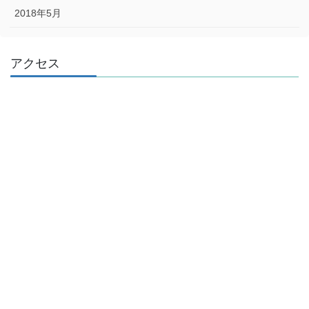
2018年5月
アクセス