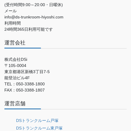
(受付時間9:00～20:00・日曜休)
メール
info@ds-trunkroom-hiyoshi.com
利用時間
24時間365日利用可能です
運営会社
株式会社DSi
〒105-0004
東京都港区新橋3丁目7-5
能登治ビル4F
TEL：050-3388-1800
FAX：050-3388-1807
運営店舗
DSトランクルーム戸塚
DSトランクルーム東戸塚