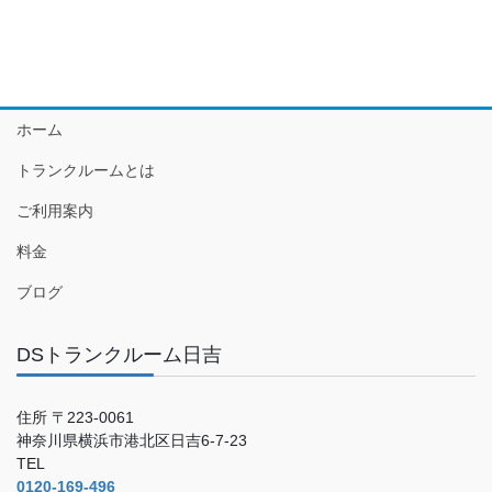
ホーム
トランクルームとは
ご利用案内
料金
ブログ
DSトランクルーム日吉
住所 〒223-0061
神奈川県横浜市港北区日吉6-7-23
TEL
0120-169-496