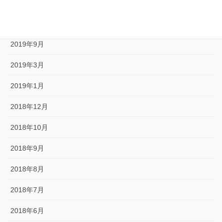
2020年1月
2019年10月
2019年9月
2019年3月
2019年1月
2018年12月
2018年10月
2018年9月
2018年8月
2018年7月
2018年6月