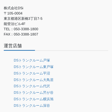
株式会社DSi
〒105-0004
東京都港区新橋3丁目7-5
能登治ビル4F
TEL：050-3388-1800
FAX：050-3388-1807
運営店舗
DSトランクルーム戸塚
DSトランクルーム東戸塚
DSトランクルーム平沼
DSトランクルーム大鳥居
DSトランクルーム代沢
DSトランクルーム芹が谷
DSトランクルーム横浜旭
DSトランクルーム深谷