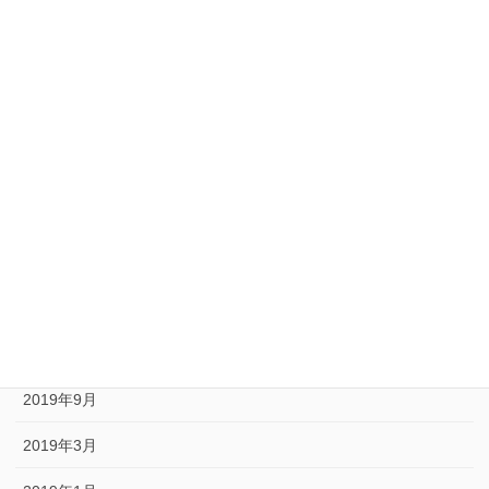
2020年12月
2020年10月
2020年9月
2020年8月
2020年6月
2020年5月
2020年1月
2019年10月
2019年9月
2019年3月