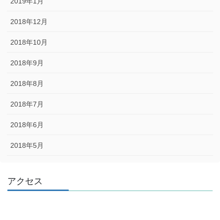
2019年1月
2018年12月
2018年10月
2018年9月
2018年8月
2018年7月
2018年6月
2018年5月
アクセス