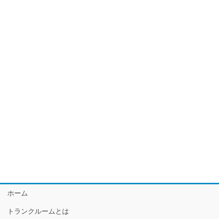
ホーム
トランクルームとは