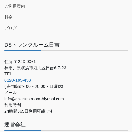
ご利用案内
料金
ブログ
DSトランクルーム日吉
住所 〒223-0061
神奈川県横浜市港北区日吉6-7-23
TEL
0120-169-496
(受付時間9:00～20:00・日曜休)
メール
info@ds-trunkroom-hiyoshi.com
利用時間
24時間365日利用可能です
運営会社