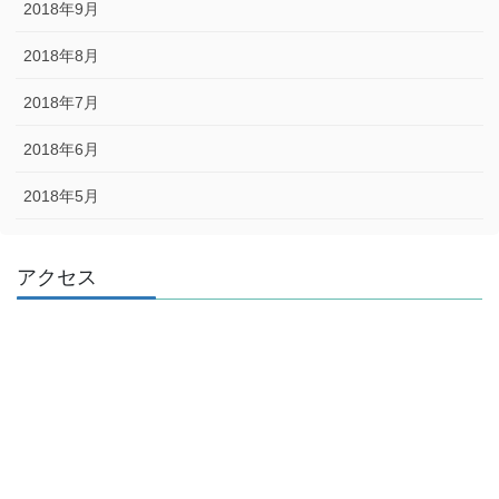
2018年9月
2018年8月
2018年7月
2018年6月
2018年5月
アクセス