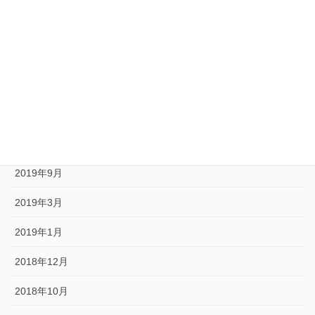
2020年8月
2020年6月
2020年5月
2020年1月
2019年10月
2019年9月
2019年3月
2019年1月
2018年12月
2018年10月