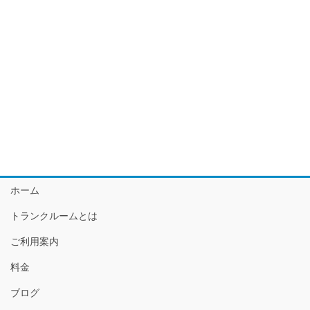
ホーム
トランクルームとは
ご利用案内
料金
ブログ