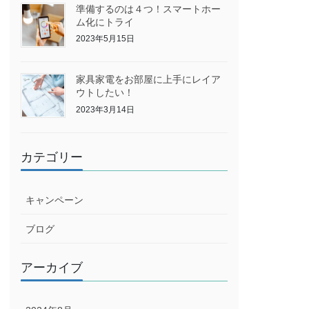
準備するのは４つ！スマートホー
ム化にトライ
2023年5月15日
家具家電をお部屋に上手にレイア
ウトしたい！
2023年3月14日
カテゴリー
キャンペーン
ブログ
アーカイブ