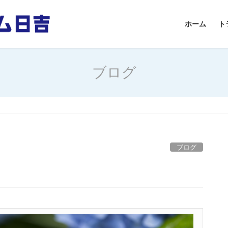
ホーム
ト
ブログ
ブログ