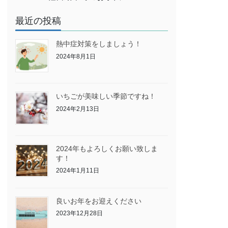
最近の投稿
熱中症対策をしましょう！
2024年8月1日
いちごが美味しい季節ですね！
2024年2月13日
2024年もよろしくお願い致しま
す！
2024年1月11日
良いお年をお迎えください
2023年12月28日