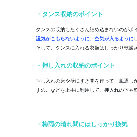
・タンス収納のポイント
タンスの収納もたくさん詰め込まないのがポ
湿気がこもらないように、空気が入るように
そして、タンスに入れる衣類はしっかり乾燥
・押し入れの収納のポイント
押し入れの床や壁にすき間を作って、風通し
すのこなどを上手に利用して、押入れの下や
・梅雨の晴れ間にはしっかり換気