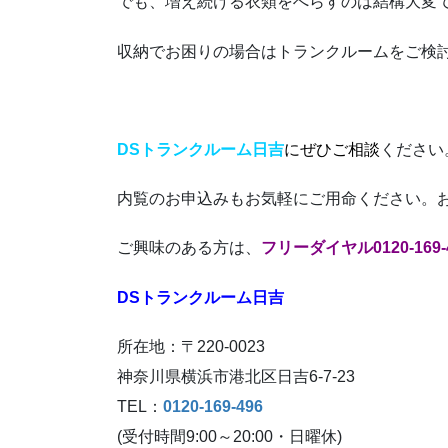
でも、増え続ける衣類をへらすのは結構大変
収納でお困りの場合はトランクルームをご検
DSトランクルーム日吉
にぜひご相談
ください
内覧のお申込みもお気軽にご用命ください。
ご興味のある方は、
フリーダイヤル0120-169-
DSトランクルーム日吉
所在地：〒220-0023
神奈川県横浜市港北区日吉6-7-23
TEL：
0120-169-496
(受付時間9:00～20:00・日曜休)