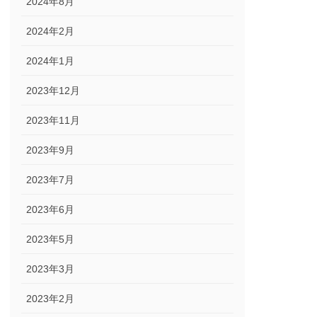
2024年8月
2024年2月
2024年1月
2023年12月
2023年11月
2023年9月
2023年7月
2023年6月
2023年5月
2023年3月
2023年2月