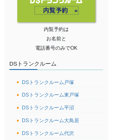
内覧予約は
お名前と
電話番号のみでOK
DSトランクルーム
DSトランクルーム戸塚
DSトランクルーム東戸塚
DSトランクルーム平沼
DSトランクルーム大鳥居
DSトランクルーム代沢