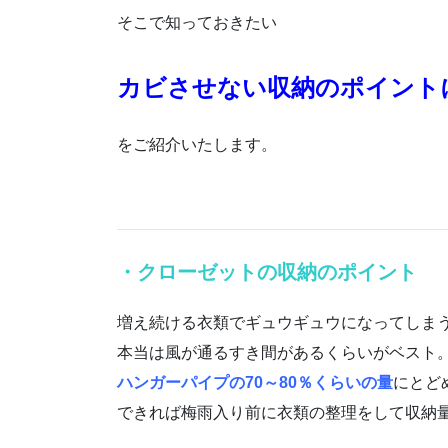
そこで知っておきたい
カビさせない収納のポイント
をご紹介いたします。
・クローゼットの収納のポイント
増え続ける衣類でギュウギュウになってしま
本当は風が通るすき間があるくらいがベスト
ハンガーパイプの70～80％くらいの量
にとど
できれば梅雨入り前に衣類の整理をして収納