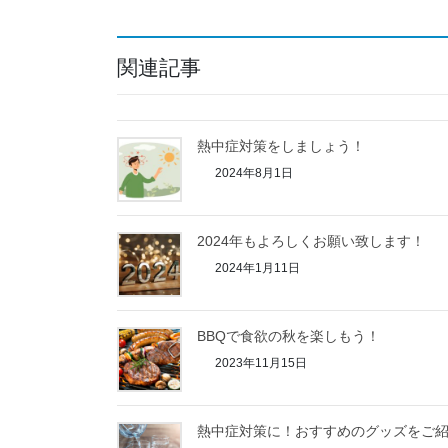
関連記事
熱中症対策をしましょう！
2024年8月1日
2024年もよろしくお願い致します！
2024年1月11日
BBQで食欲の秋を楽しもう！
2023年11月15日
熱中症対策に！おすすめのグッズをご