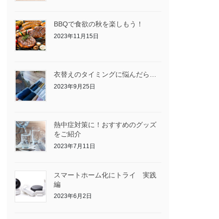
BBQで食欲の秋を楽しもう！
2023年11月15日
衣替えのタイミングに悩んだら…
2023年9月25日
熱中症対策に！おすすめのグッズ
をご紹介
2023年7月11日
スマートホーム化にトライ 実践
編
2023年6月2日