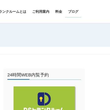
ランクルームとは
ご利用案内
料金
ブログ
24時間WEB内覧予約