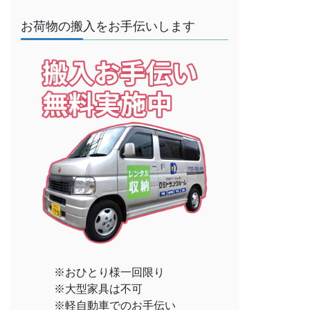
お荷物の搬入をお手伝いします
※おひとり様一回限り
※大型家具は不可
※軽自動車でのお手伝い