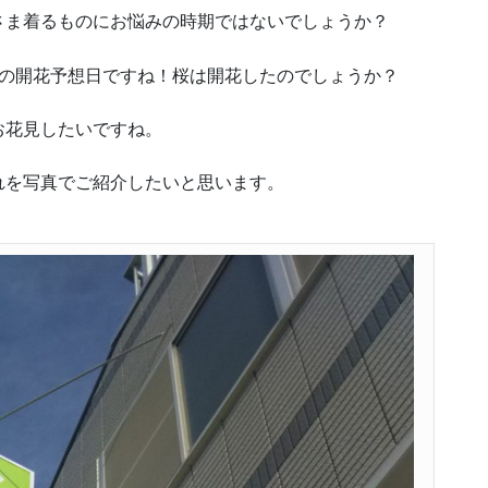
さま着るものにお悩みの時期ではないでしょうか？
桜の開花予想日ですね！桜は開花したのでしょうか？
お花見したいですね。
れを写真でご紹介したいと思います。