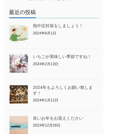
最近の投稿
熱中症対策をしましょう！
2024年8月1日
いちごが美味しい季節ですね！
2024年2月13日
2024年もよろしくお願い致しま
す！
2024年1月11日
良いお年をお迎えください
2023年12月28日