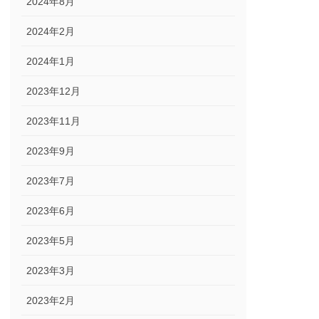
2024年8月
2024年2月
2024年1月
2023年12月
2023年11月
2023年9月
2023年7月
2023年6月
2023年5月
2023年3月
2023年2月