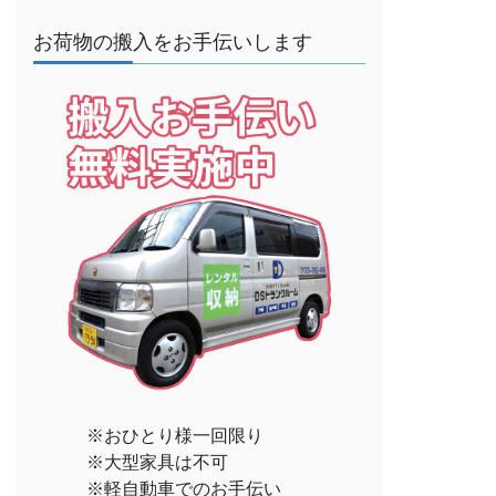
お荷物の搬入をお手伝いします
※おひとり様一回限り
※大型家具は不可
※軽自動車でのお手伝い