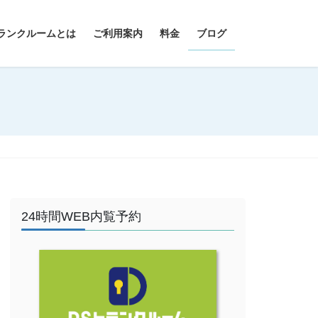
ランクルームとは
ご利用案内
料金
ブログ
24時間WEB内覧予約