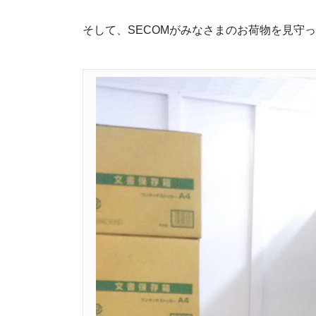
そして、SECOMがみなさまのお荷物を見守