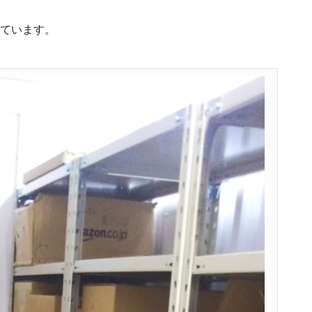
っています。