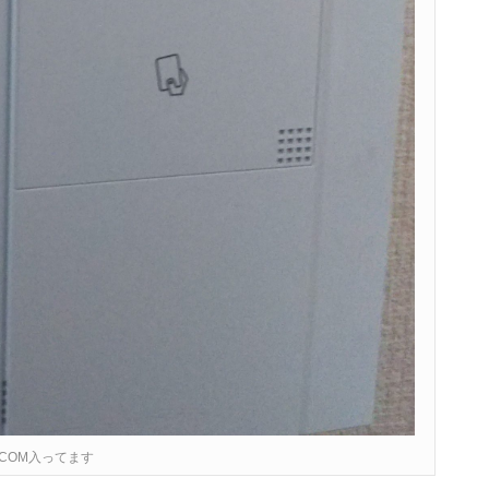
ECOM入ってます