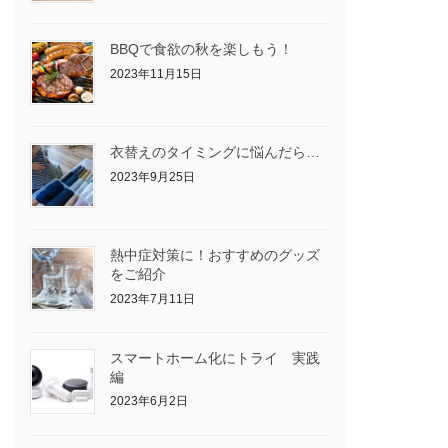
BBQで食欲の秋を楽しもう！
2023年11月15日
衣替えのタイミングに悩んだら…
2023年9月25日
熱中症対策に！おすすめのグッズ
をご紹介
2023年7月11日
スマートホーム化にトライ 実践
編
2023年6月2日