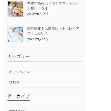
準備するのは４つ！スマートホー
ム化にトライ
2023年5月15日
家具家電をお部屋に上手にレイア
ウトしたい！
2023年3月14日
カテゴリー
キャンペーン
ブログ
アーカイブ