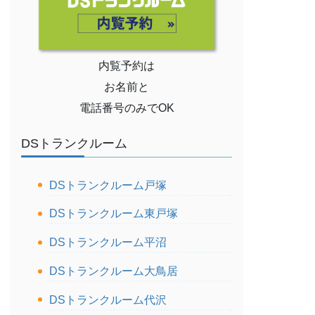
内覧予約は
お名前と
電話番号のみでOK
DSトランクルーム
DSトランクルーム戸塚
DSトランクルーム東戸塚
DSトランクルーム平沼
DSトランクルーム大鳥居
DSトランクルーム代沢