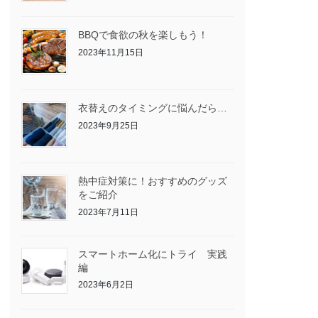
BBQで食欲の秋を楽しもう！
2023年11月15日
衣替えのタイミングに悩んだら…
2023年9月25日
熱中症対策に！おすすめのグッズ
をご紹介
2023年7月11日
スマートホーム化にトライ 実践
編
2023年6月2日