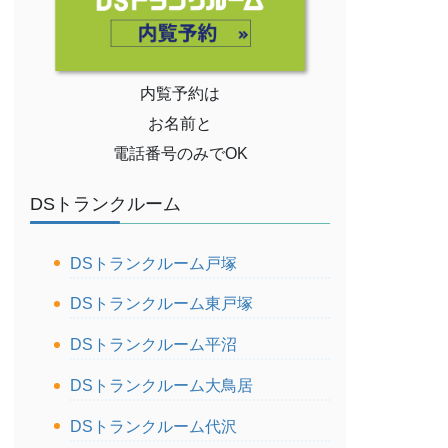
内覧予約は
お名前と
電話番号のみでOK
DSトランクルーム
DSトランクルーム戸塚
DSトランクルーム東戸塚
DSトランクルーム平沼
DSトランクルーム大鳥居
DSトランクルーム代沢