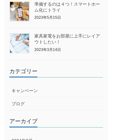
準備するのは４つ！スマートホー
ム化にトライ
2023年5月15日
家具家電をお部屋に上手にレイア
ウトしたい！
2023年3月14日
カテゴリー
キャンペーン
ブログ
アーカイブ