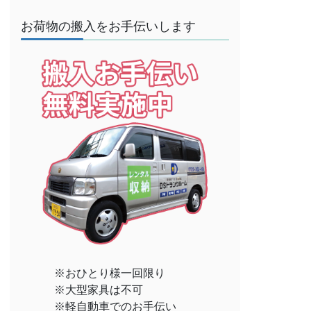
お荷物の搬入をお手伝いします
※おひとり様一回限り
※大型家具は不可
※軽自動車でのお手伝い