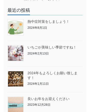
最近の投稿
熱中症対策をしましょう！
2024年8月1日
いちごが美味しい季節ですね！
2024年2月13日
2024年もよろしくお願い致しま
す！
2024年1月11日
良いお年をお迎えください
2023年12月28日