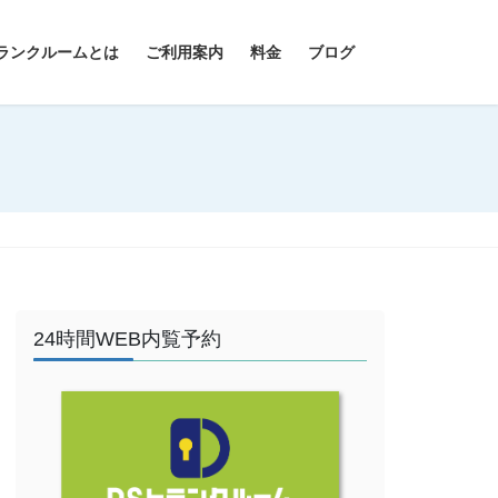
ランクルームとは
ご利用案内
料金
ブログ
24時間WEB内覧予約