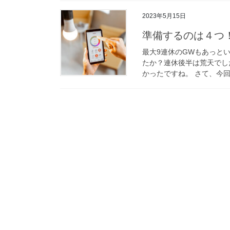
2023年5月15日
準備するのは４つ
最大9連休のGWもあっと
たか？連休後半は荒天でし
かったですね。 さて、今回