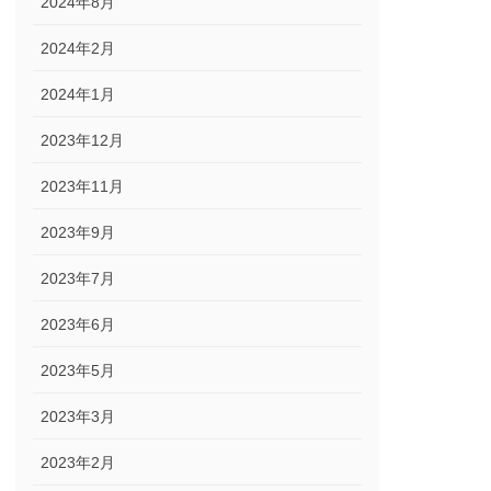
2024年8月
2024年2月
2024年1月
2023年12月
2023年11月
2023年9月
2023年7月
2023年6月
2023年5月
2023年3月
2023年2月