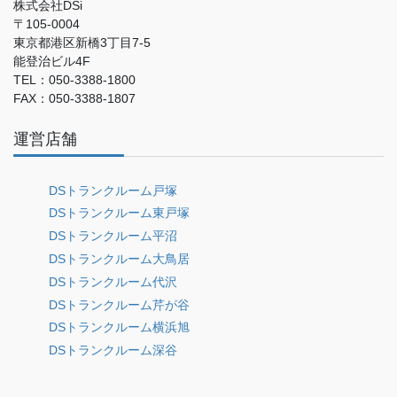
株式会社DSi
〒105-0004
東京都港区新橋3丁目7-5
能登治ビル4F
TEL：050-3388-1800
FAX：050-3388-1807
運営店舗
DSトランクルーム戸塚
DSトランクルーム東戸塚
DSトランクルーム平沼
DSトランクルーム大鳥居
DSトランクルーム代沢
DSトランクルーム芹が谷
DSトランクルーム横浜旭
DSトランクルーム深谷