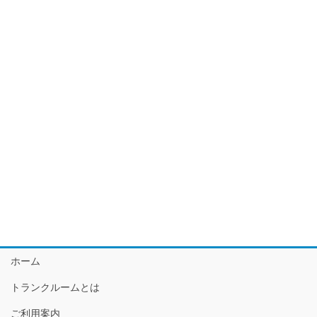
ホーム
トランクルームとは
ご利用案内