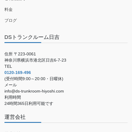
料金
ブログ
DSトランクルーム日吉
住所 〒223-0061
神奈川県横浜市港北区日吉6-7-23
TEL
0120-169-496
(受付時間9:00～20:00・日曜休)
メール
info@ds-trunkroom-hiyoshi.com
利用時間
24時間365日利用可能です
運営会社