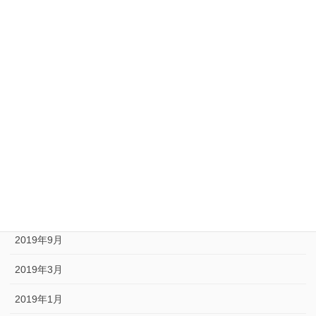
2020年12月
2020年10月
2020年9月
2020年8月
2020年6月
2020年5月
2020年1月
2019年10月
2019年9月
2019年3月
2019年1月