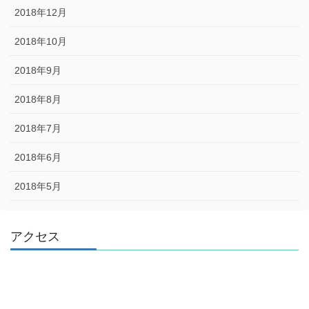
2018年12月
2018年10月
2018年9月
2018年8月
2018年7月
2018年6月
2018年5月
アクセス