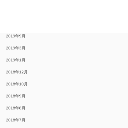
2020年5月
2020年1月
2019年10月
2019年9月
2019年3月
2019年1月
2018年12月
2018年10月
2018年9月
2018年8月
2018年7月