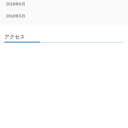
2018年6月
2018年5月
アクセス