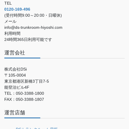
TEL
0120-169-496
(受付時間9:00～20:00・日曜休)
メール
info@ds-trunkroom-hiyoshi.com
利用時間
24時間365日利用可能です
運営会社
株式会社DSi
〒105-0004
東京都港区新橋3丁目7-5
能登治ビル4F
TEL：050-3388-1800
FAX：050-3388-1807
運営店舗