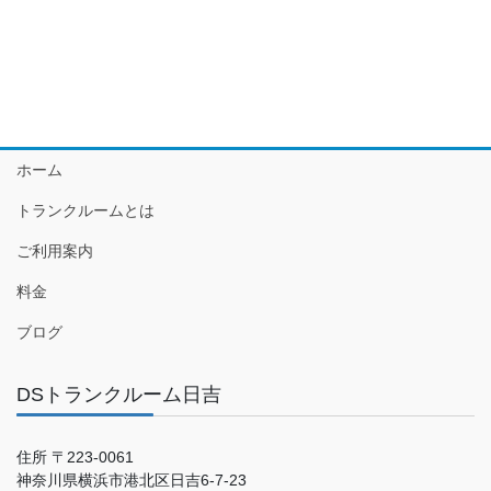
ホーム
トランクルームとは
ご利用案内
料金
ブログ
DSトランクルーム日吉
住所 〒223-0061
神奈川県横浜市港北区日吉6-7-23