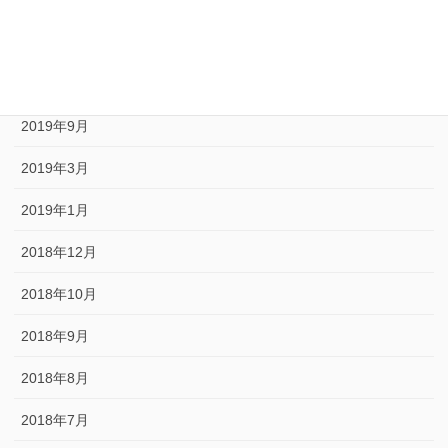
2020年5月
2020年1月
2019年10月
2019年9月
2019年3月
2019年1月
2018年12月
2018年10月
2018年9月
2018年8月
2018年7月