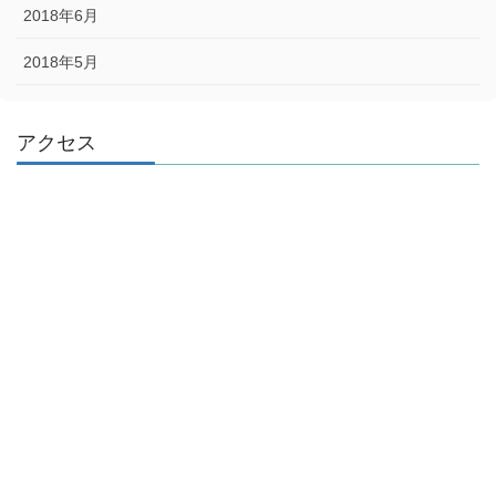
2018年6月
2018年5月
アクセス