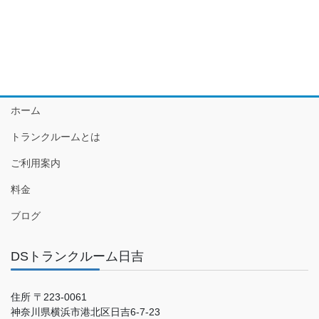
ホーム
トランクルームとは
ご利用案内
料金
ブログ
DSトランクルーム日吉
住所 〒223-0061
神奈川県横浜市港北区日吉6-7-23