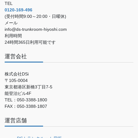
TEL
0120-169-496
(受付時間9:00～20:00・日曜休)
メール
info@ds-trunkroom-hiyoshi.com
利用時間
24時間365日利用可能です
運営会社
株式会社DSi
〒105-0004
東京都港区新橋3丁目7-5
能登治ビル4F
TEL：050-3388-1800
FAX：050-3388-1807
運営店舗