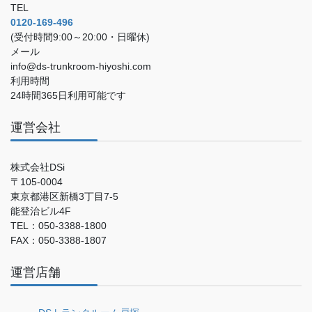
TEL
0120-169-496
(受付時間9:00～20:00・日曜休)
メール
info@ds-trunkroom-hiyoshi.com
利用時間
24時間365日利用可能です
運営会社
株式会社DSi
〒105-0004
東京都港区新橋3丁目7-5
能登治ビル4F
TEL：050-3388-1800
FAX：050-3388-1807
運営店舗