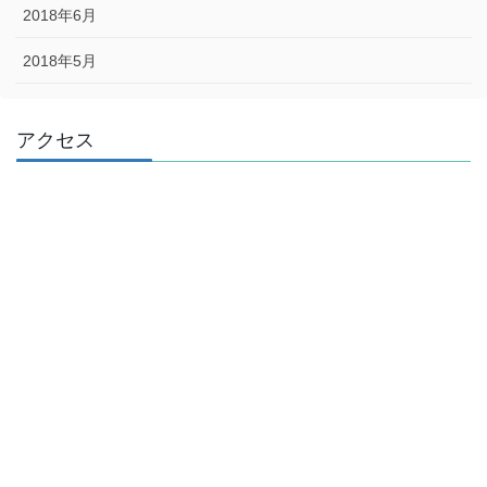
2018年6月
2018年5月
アクセス