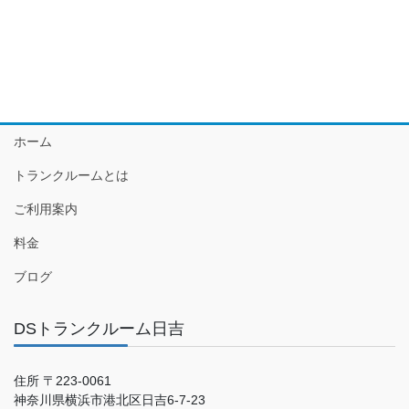
ホーム
トランクルームとは
ご利用案内
料金
ブログ
DSトランクルーム日吉
住所 〒223-0061
神奈川県横浜市港北区日吉6-7-23