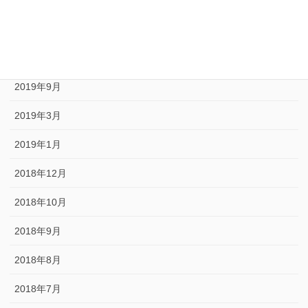
2020年5月
2020年1月
2019年10月
2019年9月
2019年3月
2019年1月
2018年12月
2018年10月
2018年9月
2018年8月
2018年7月