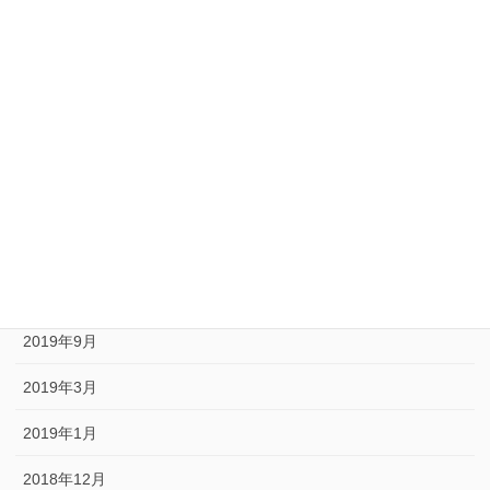
2020年10月
2020年9月
2020年8月
2020年6月
2020年5月
2020年1月
2019年10月
2019年9月
2019年3月
2019年1月
2018年12月