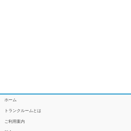
ホーム
トランクルームとは
ご利用案内