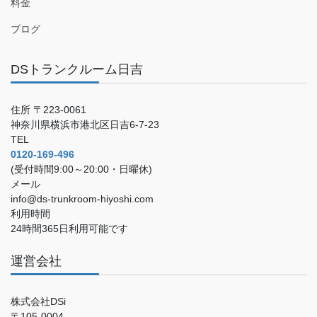
料金
ブログ
DSトランクルーム日吉
住所 〒223-0061
神奈川県横浜市港北区日吉6-7-23
TEL
0120-169-496
(受付時間9:00～20:00・日曜休)
メール
info@ds-trunkroom-hiyoshi.com
利用時間
24時間365日利用可能です
運営会社
株式会社DSi
〒105-0004