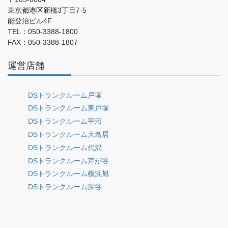
東京都港区新橋3丁目7-5
能登治ビル4F
TEL：050-3388-1800
FAX：050-3388-1807
運営店舗
DSトランクルーム戸塚
DSトランクルーム東戸塚
DSトランクルーム平沼
DSトランクルーム大鳥居
DSトランクルーム代沢
DSトランクルーム芹が谷
DSトランクルーム横浜旭
DSトランクルーム深谷