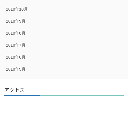
2018年10月
2018年9月
2018年8月
2018年7月
2018年6月
2018年5月
アクセス