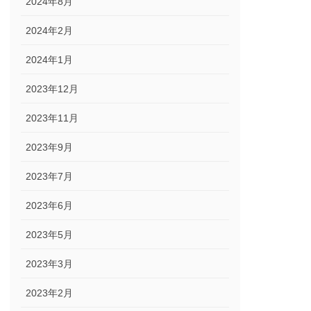
2024年8月
2024年2月
2024年1月
2023年12月
2023年11月
2023年9月
2023年7月
2023年6月
2023年5月
2023年3月
2023年2月