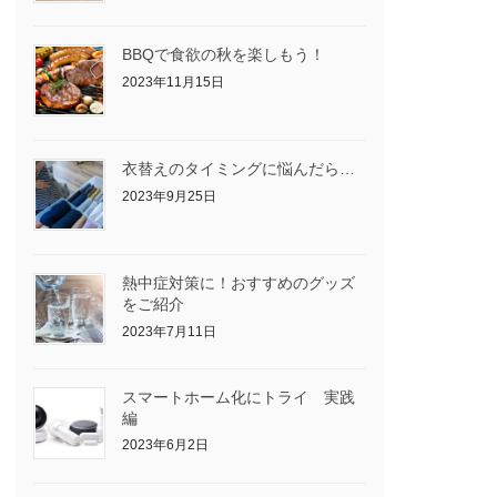
BBQで食欲の秋を楽しもう！
2023年11月15日
衣替えのタイミングに悩んだら…
2023年9月25日
熱中症対策に！おすすめのグッズ
をご紹介
2023年7月11日
スマートホーム化にトライ 実践
編
2023年6月2日