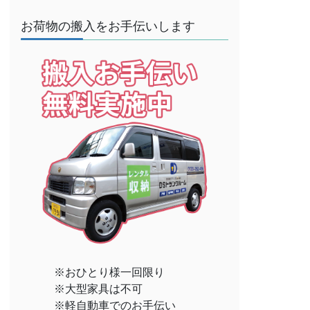
お荷物の搬入をお手伝いします
※おひとり様一回限り
※大型家具は不可
※軽自動車でのお手伝い