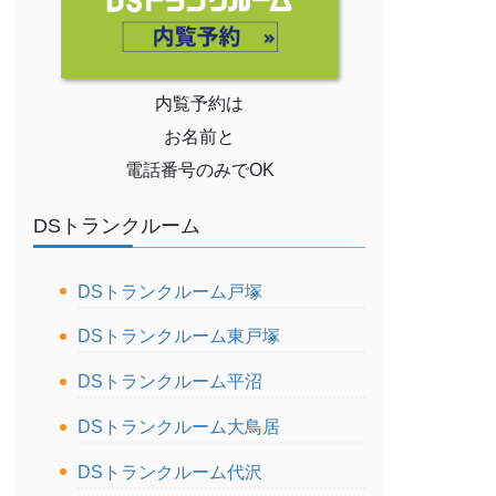
内覧予約は
お名前と
電話番号のみでOK
DSトランクルーム
DSトランクルーム戸塚
DSトランクルーム東戸塚
DSトランクルーム平沼
DSトランクルーム大鳥居
DSトランクルーム代沢