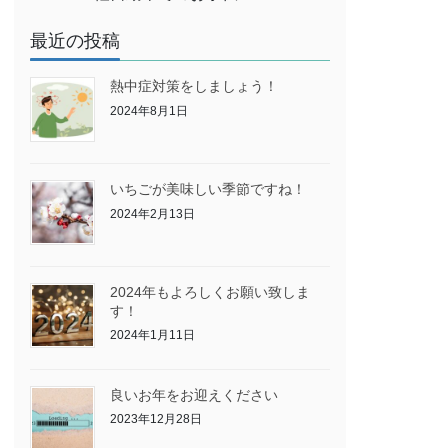
最近の投稿
熱中症対策をしましょう！
2024年8月1日
いちごが美味しい季節ですね！
2024年2月13日
2024年もよろしくお願い致しま
す！
2024年1月11日
良いお年をお迎えください
2023年12月28日