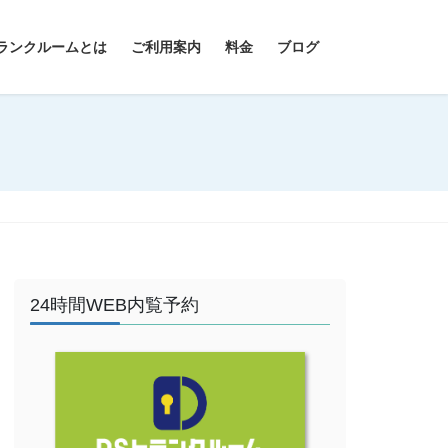
ランクルームとは
ご利用案内
料金
ブログ
24時間WEB内覧予約