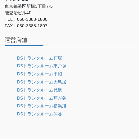
東京都港区新橋3丁目7-5
能登治ビル4F
TEL：050-3388-1800
FAX：050-3388-1807
運営店舗
DSトランクルーム戸塚
DSトランクルーム東戸塚
DSトランクルーム平沼
DSトランクルーム大鳥居
DSトランクルーム代沢
DSトランクルーム芹が谷
DSトランクルーム横浜旭
DSトランクルーム深谷