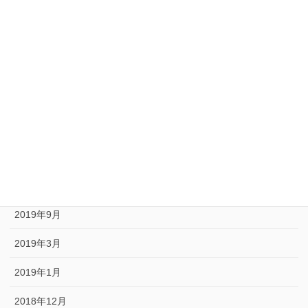
2020年10月
2020年9月
2020年8月
2020年6月
2020年5月
2020年1月
2019年10月
2019年9月
2019年3月
2019年1月
2018年12月