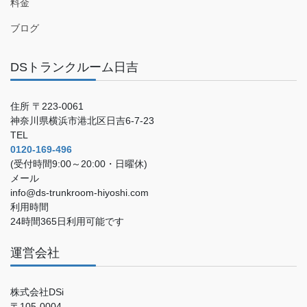
料金
ブログ
DSトランクルーム日吉
住所 〒223-0061
神奈川県横浜市港北区日吉6-7-23
TEL
0120-169-496
(受付時間9:00～20:00・日曜休)
メール
info@ds-trunkroom-hiyoshi.com
利用時間
24時間365日利用可能です
運営会社
株式会社DSi
〒105-0004