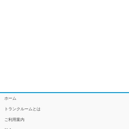
ホーム
トランクルームとは
ご利用案内