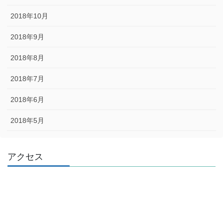
2018年10月
2018年9月
2018年8月
2018年7月
2018年6月
2018年5月
アクセス