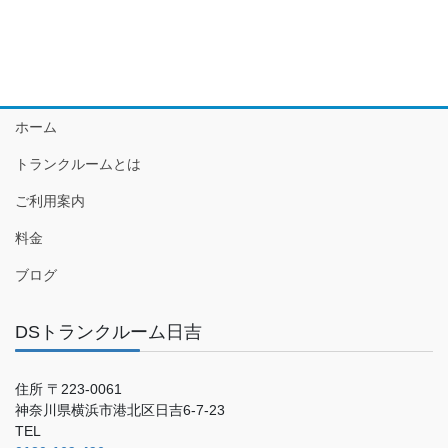
ホーム
トランクルームとは
ご利用案内
料金
ブログ
DSトランクルーム日吉
住所 〒223-0061
神奈川県横浜市港北区日吉6-7-23
TEL