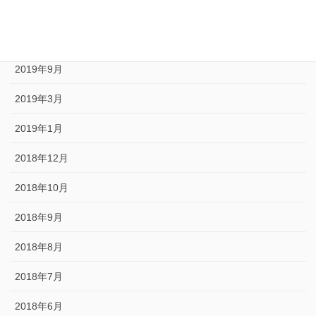
2020年1月
2019年10月
2019年9月
2019年3月
2019年1月
2018年12月
2018年10月
2018年9月
2018年8月
2018年7月
2018年6月