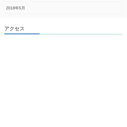
2018年5月
アクセス