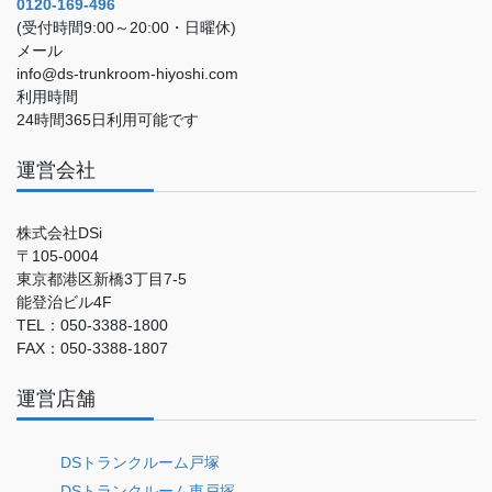
0120-169-496
(受付時間9:00～20:00・日曜休)
メール
info@ds-trunkroom-hiyoshi.com
利用時間
24時間365日利用可能です
運営会社
株式会社DSi
〒105-0004
東京都港区新橋3丁目7-5
能登治ビル4F
TEL：050-3388-1800
FAX：050-3388-1807
運営店舗
DSトランクルーム戸塚
DSトランクルーム東戸塚