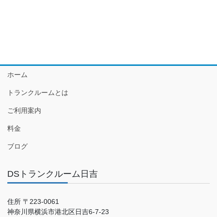
ホーム
トランクルームとは
ご利用案内
料金
ブログ
DSトランクルーム日吉
住所 〒223-0061
神奈川県横浜市港北区日吉6-7-23