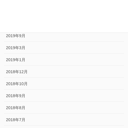
2020年1月
2019年10月
2019年9月
2019年3月
2019年1月
2018年12月
2018年10月
2018年9月
2018年8月
2018年7月