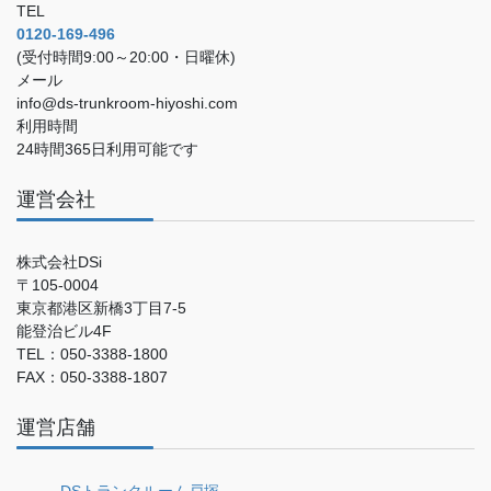
TEL
0120-169-496
(受付時間9:00～20:00・日曜休)
メール
info@ds-trunkroom-hiyoshi.com
利用時間
24時間365日利用可能です
運営会社
株式会社DSi
〒105-0004
東京都港区新橋3丁目7-5
能登治ビル4F
TEL：050-3388-1800
FAX：050-3388-1807
運営店舗