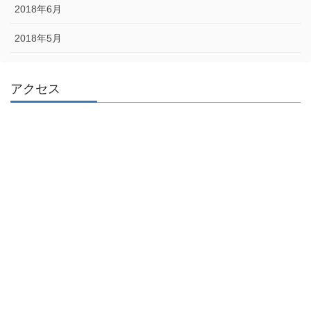
2018年6月
2018年5月
アクセス